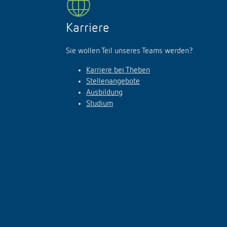
Karriere
Sie wollen Teil unseres Teams werden?
Karriere bei Theben
Stellenangebote
Ausbildung
Studium