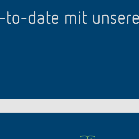
p-to-date mit unser