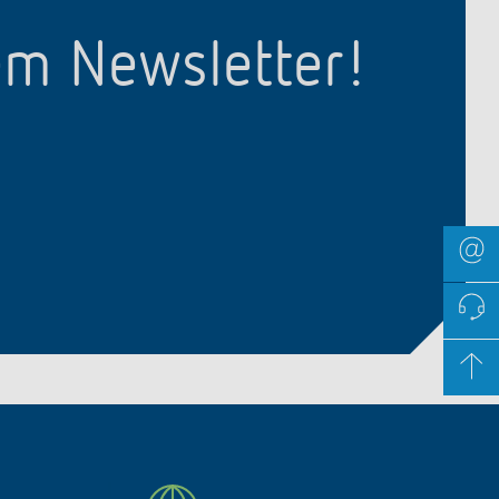
em Newsletter!