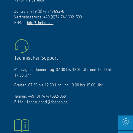
72401 Haigerloch
Zentrale:
+49 (0)74 74/692-0
Vertriebsservice:
+49 (0)74 74/ 692-533
E-Mail:
info@theben.de
Technischer Support
Montag bis Donnerstag: 07.30 bis 12.30 Uhr und 13.00 bis
17.30 Uhr
Freitag: 07.30 bis 12.30 Uhr und 13.00 bis 15.00 Uhr
Telefon:
+49 (0) 7474/692-369
E-Mail:
techsupport@theben.de