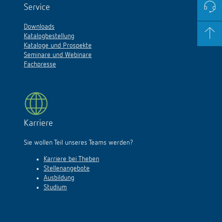
Service
Downloads
Katalogbestellung
Kataloge und Prospekte
Seminare und Webinare
Fachpresse
Karriere
Sie wollen Teil unseres Teams werden?
Karriere bei Theben
Stellenangebote
Ausbildung
Studium