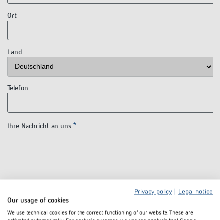
Anfahrt
Ort
Land
Telefon
Ihre Nachricht an uns
Privacy policy
|
Legal notice
Our usage of cookies
We use technical cookies for the correct functioning of our website. These are