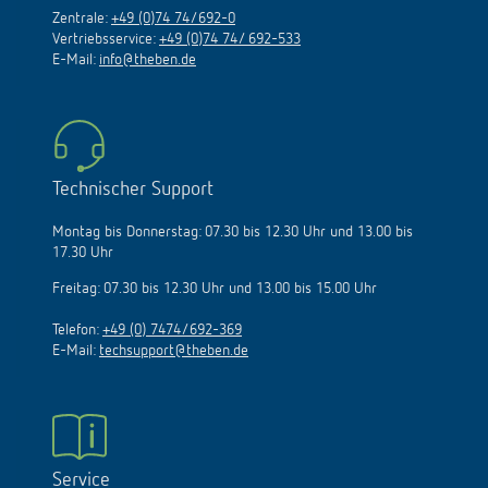
Zentrale:
+49 (0)74 74/692-0
Vertriebsservice:
+49 (0)74 74/ 692-533
E-Mail:
info@theben.de
Technischer Support
Montag bis Donnerstag: 07.30 bis 12.30 Uhr und 13.00 bis
17.30 Uhr
Freitag: 07.30 bis 12.30 Uhr und 13.00 bis 15.00 Uhr
Telefon:
+49 (0) 7474/692-369
E-Mail:
techsupport@theben.de
Service