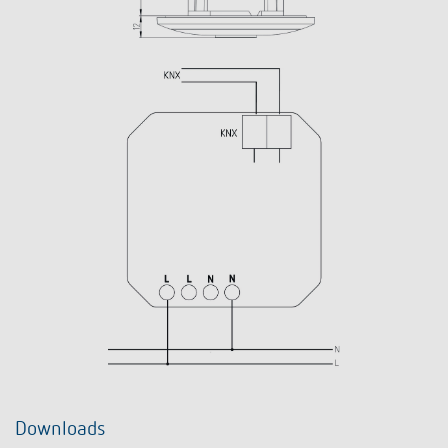
Downloads