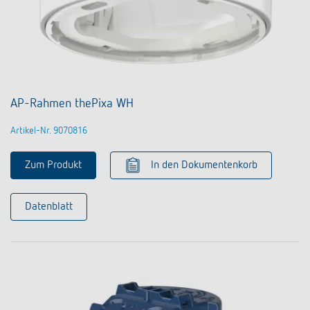
AP-Rahmen thePixa WH
Artikel-Nr. 9070816
Zum Produkt
In den Dokumentenkorb
Datenblatt