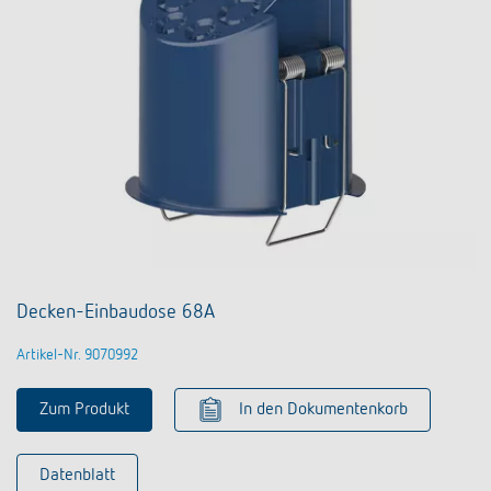
Decken-Einbaudose 68A
Artikel-Nr. 9070992
Zum Produkt
In den Dokumentenkorb
Datenblatt