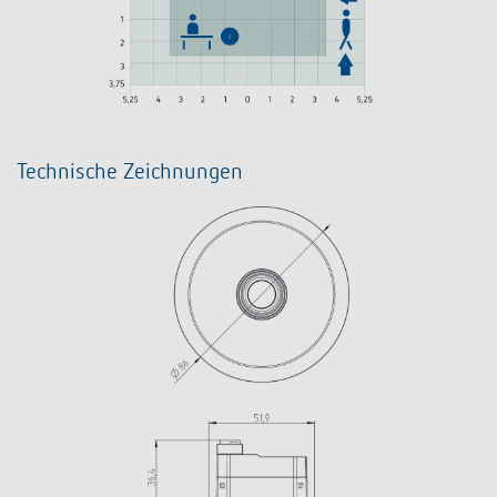
Technische Zeichnungen