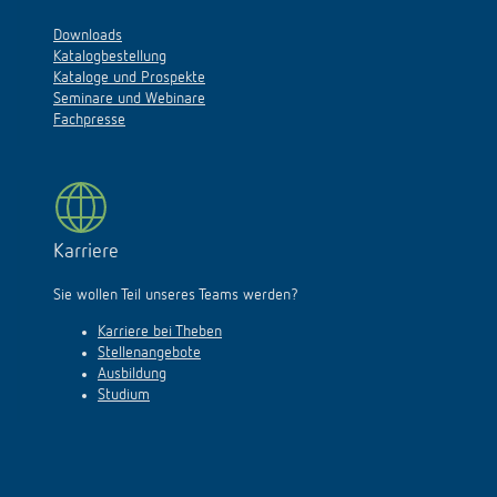
Downloads
Katalogbestellung
Kataloge und Prospekte
Seminare und Webinare
Fachpresse
Karriere
Sie wollen Teil unseres Teams werden?
Karriere bei Theben
Stellenangebote
Ausbildung
Studium