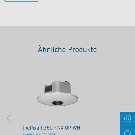
Ähnliche Produkte
thePixa P360 KNX UP WH