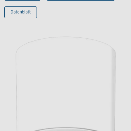
Datenblatt