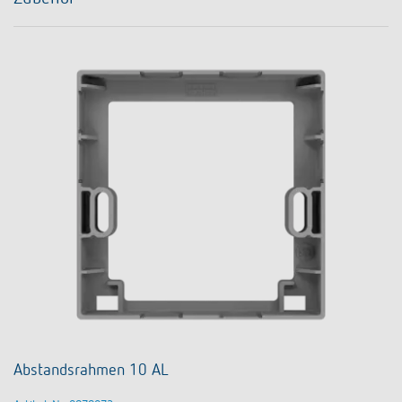
Abstandsrahmen 10 AL