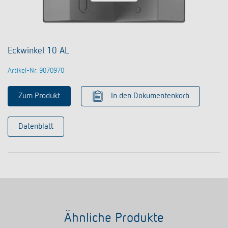
Eckwinkel 10 AL
Artikel-Nr. 9070970
Zum Produkt
In den Dokumentenkorb
Datenblatt
Ähnliche Produkte