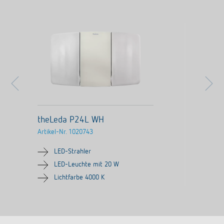
theLeda P24L WH
Artikel-Nr.
1020743
LED-Strahler
LED-Leuchte mit 20 W
Lichtfarbe 4000 K