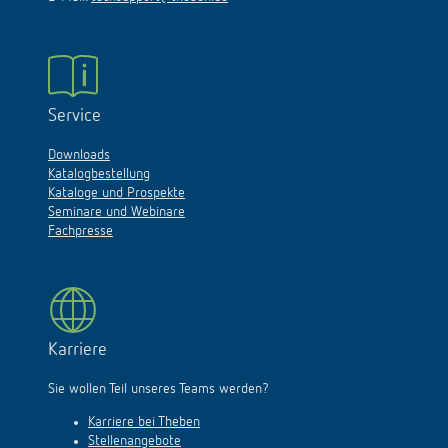
Service
Downloads
Katalogbestellung
Kataloge und Prospekte
Seminare und Webinare
Fachpresse
Karriere
Sie wollen Teil unseres Teams werden?
Karriere bei Theben
Stellenangebote