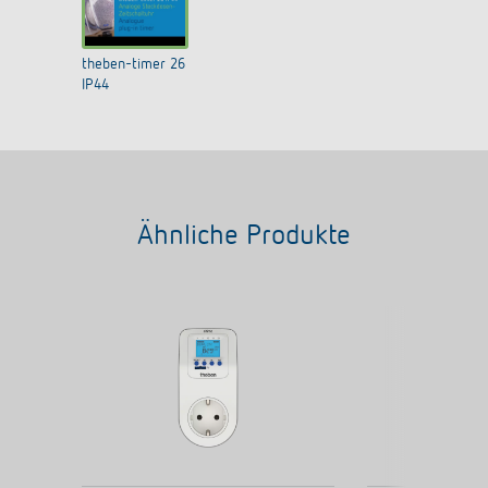
theben-timer 26
IP44
Ähnliche Produkte