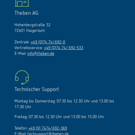
Theben AG
Hohenbergstraße 32
72401 Haigerloch
Zentrale:
+49 (0)74 74/692-0
Vertriebsservice:
+49 (0)74 74/ 692-533
E-Mail:
info@theben.de
Technischer Support
Montag bis Donnerstag: 07.30 bis 12.30 Uhr und 13.00 bis
17.30 Uhr
Freitag: 07.30 bis 12.30 Uhr und 13.00 bis 15.00 Uhr
Telefon:
+49 (0) 7474/692-369
E-Mail:
techsupport@theben.de