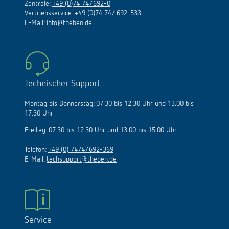
Zentrale:
+49 (0)74 74/692-0
Vertriebsservice:
+49 (0)74 74/ 692-533
E-Mail:
info@theben.de
Technischer Support
Montag bis Donnerstag: 07.30 bis 12.30 Uhr und 13.00 bis
17.30 Uhr
Freitag: 07.30 bis 12.30 Uhr und 13.00 bis 15.00 Uhr
Telefon:
+49 (0) 7474/692-369
E-Mail:
techsupport@theben.de
Service