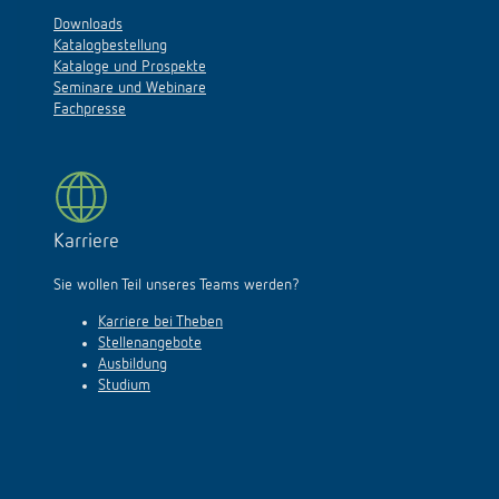
Downloads
Katalogbestellung
Kataloge und Prospekte
Seminare und Webinare
Fachpresse
Karriere
Sie wollen Teil unseres Teams werden?
Karriere bei Theben
Stellenangebote
Ausbildung
Studium