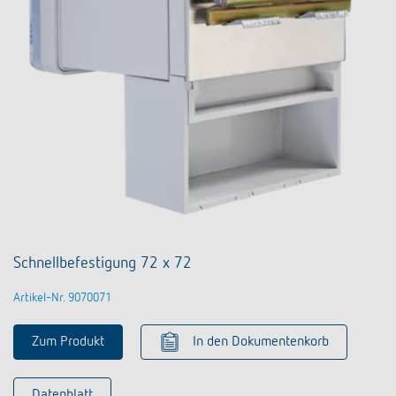
Schnellbefestigung 72 x 72
Artikel-Nr. 9070071
Zum Produkt
In den Dokumentenkorb
Datenblatt