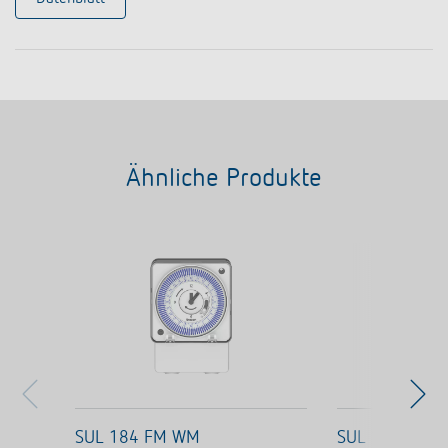
Ähnliche Produkte
SUL 184 FM WM
SUL 184 FME