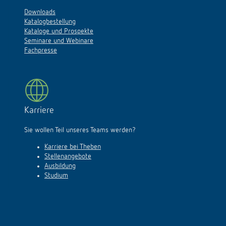
Downloads
Katalogbestellung
Kataloge und Prospekte
Seminare und Webinare
Fachpresse
Karriere
Sie wollen Teil unseres Teams werden?
Karriere bei Theben
Stellenangebote
Ausbildung
Studium