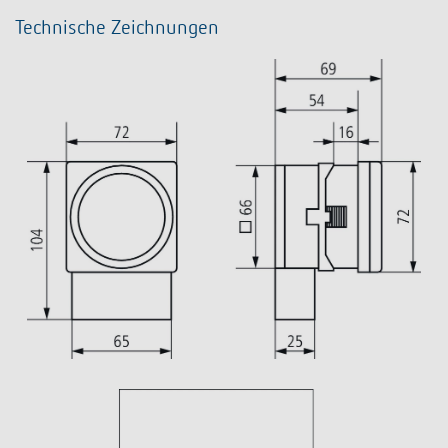
Technische Zeichnungen