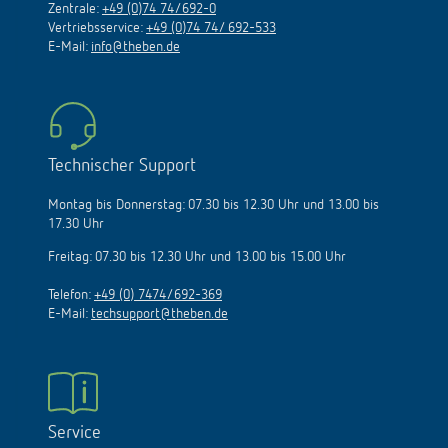
Zentrale:
+49 (0)74 74/692-0
Vertriebsservice:
+49 (0)74 74/ 692-533
E-Mail:
info@theben.de
Technischer Support
Montag bis Donnerstag: 07.30 bis 12.30 Uhr und 13.00 bis
17.30 Uhr
Freitag: 07.30 bis 12.30 Uhr und 13.00 bis 15.00 Uhr
Telefon:
+49 (0) 7474/692-369
E-Mail:
techsupport@theben.de
Service