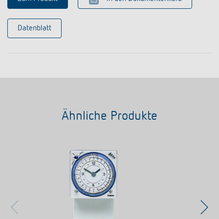
Datenblatt
Ähnliche Produkte