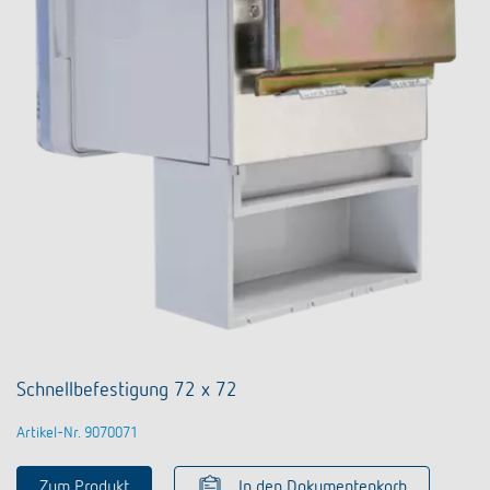
Schnellbefestigung 72 x 72
Artikel-Nr. 9070071
Zum Produkt
In den Dokumentenkorb