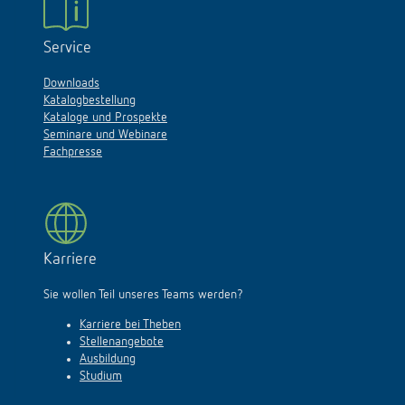
Service
Downloads
Katalogbestellung
Kataloge und Prospekte
Seminare und Webinare
Fachpresse
Karriere
Sie wollen Teil unseres Teams werden?
Karriere bei Theben
Stellenangebote
Ausbildung
Studium