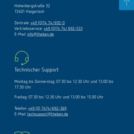
Hohenbergstraße 32
72401 Haigerloch
Zentrale:
+49 (0)74 74/692-0
Vertriebsservice:
+49 (0)74 74/ 692-533
E-Mail:
info@theben.de
Technischer Support
Montag bis Donnerstag: 07.30 bis 12.30 Uhr und 13.00 bis
17.30 Uhr
Freitag: 07.30 bis 12.30 Uhr und 13.00 bis 15.00 Uhr
Telefon:
+49 (0) 7474/692-369
E-Mail:
techsupport@theben.de