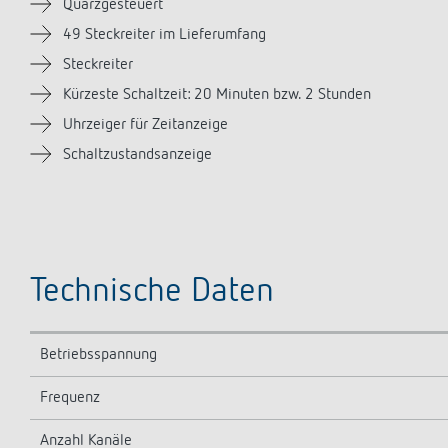
Quarzgesteuert
49 Steckreiter im Lieferumfang
Steckreiter
Kürzeste Schaltzeit: 20 Minuten bzw. 2 Stunden
Uhrzeiger für Zeitanzeige
Schaltzustandsanzeige
Technische Daten
Betriebsspannung
Frequenz
Anzahl Kanäle