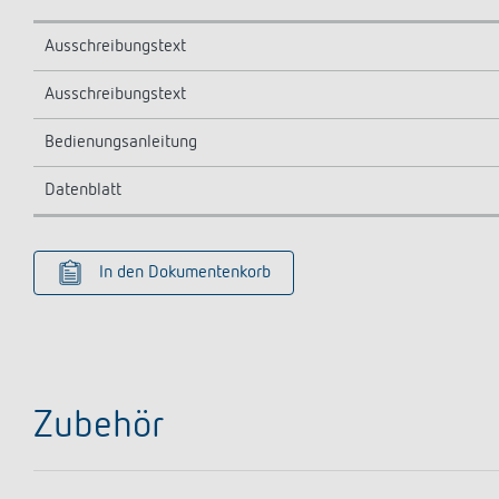
Ausschreibungstext
Ausschreibungstext
Bedienungsanleitung
Datenblatt
In den Dokumentenkorb
Zubehör