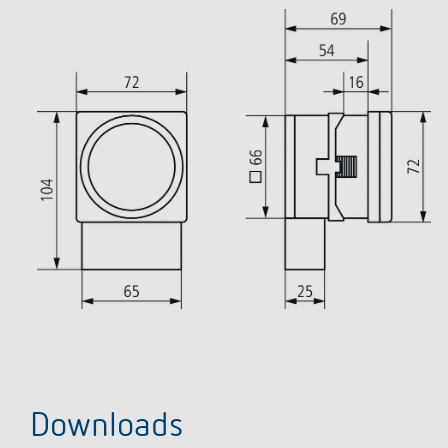
Downloads