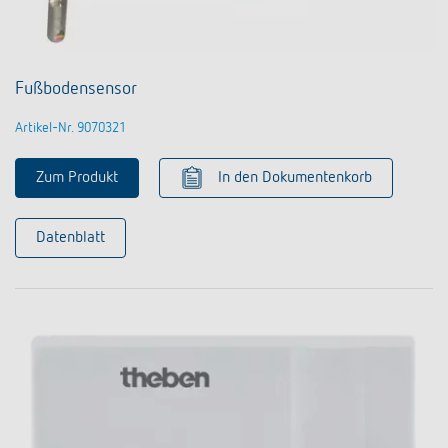
Fußbodensensor
Artikel-Nr. 9070321
Zum Produkt
In den Dokumentenkorb
Datenblatt