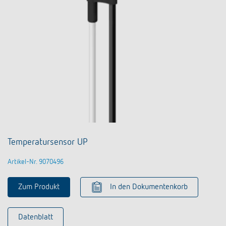
Temperatursensor UP
Artikel-Nr. 9070496
Zum Produkt
In den Dokumentenkorb
Datenblatt