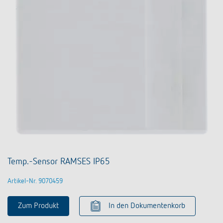
Temp.-Sensor RAMSES IP65
Artikel-Nr. 9070459
Zum Produkt
In den Dokumentenkorb