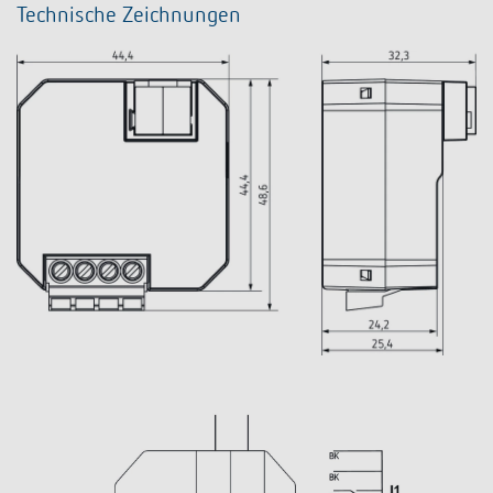
Technische Zeichnungen