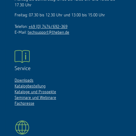
17.30 Uhr
Freitag: 07.30 bis 12.30 Uhr und 13.00 bis 15.00 Uhr
Telefon:
+49 (0) 7474/692-369
E-Mail:
techsupport@theben.de
Service
Downloads
Katalogbestellung
Kataloge und Prospekte
Seminare und Webinare
Fachpresse