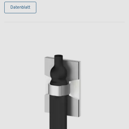
Datenblatt