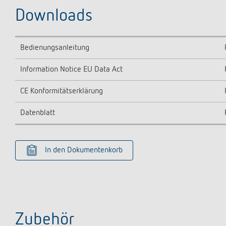
Downloads
Bedienungsanleitung
Information Notice EU Data Act
CE Konformitätserklärung
Datenblatt
In den Dokumentenkorb
Zubehör