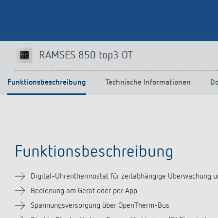
Mehr anzeigen
RAMSES 850 top3 OT
Funktionsbeschreibung
Technische Informationen
D
Funktionsbeschreibung
Digital-Uhrenthermostat für zeitabhängige Überwachung 
Bedienung am Gerät oder per App
Spannungsversorgung über OpenTherm-Bus