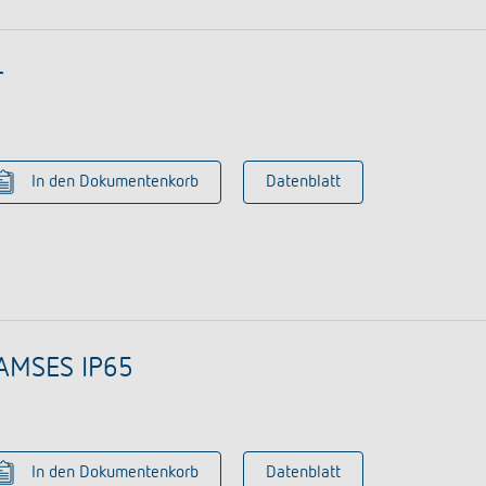
r
In den Dokumentenkorb
Datenblatt
AMSES IP65
In den Dokumentenkorb
Datenblatt