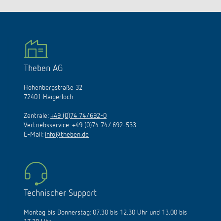
Theben AG
Hohenbergstraße 32
72401 Haigerloch
Zentrale:
+49 (0)74 74/692-0
Vertriebsservice:
+49 (0)74 74/ 692-533
E-Mail:
info@theben.de
Technischer Support
Montag bis Donnerstag: 07.30 bis 12.30 Uhr und 13.00 bis