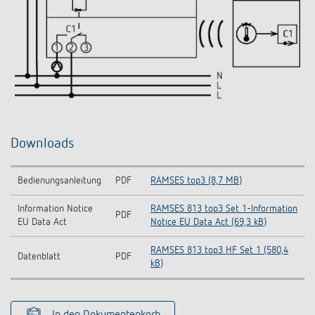
Downloads
Bedienungsanleitung
PDF
RAMSES top3 (8,7 MB)
Information Notice
RAMSES 813 top3 Set 1-Information
PDF
EU Data Act
Notice EU Data Act (69,3 kB)
RAMSES 813 top3 HF Set 1 (580,4
Datenblatt
PDF
kB)