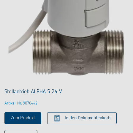
Stellantrieb ALPHA 5 24 V
Artikel-Nr. 9070442
Zum Produkt
In den Dokumentenkorb