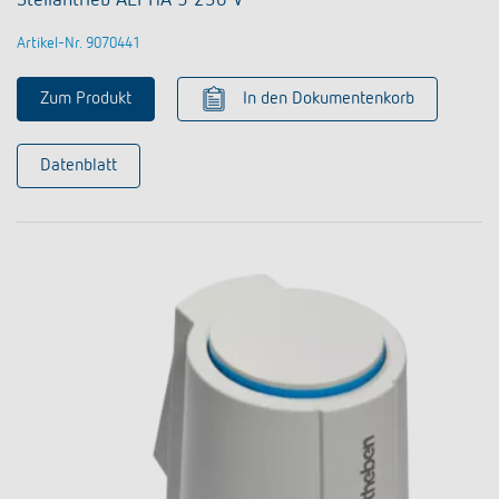
Artikel-Nr. 9070441
Zum Produkt
In den Dokumentenkorb
Datenblatt