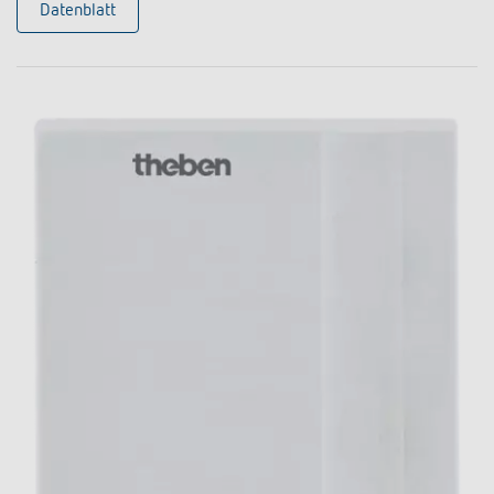
Datenblatt