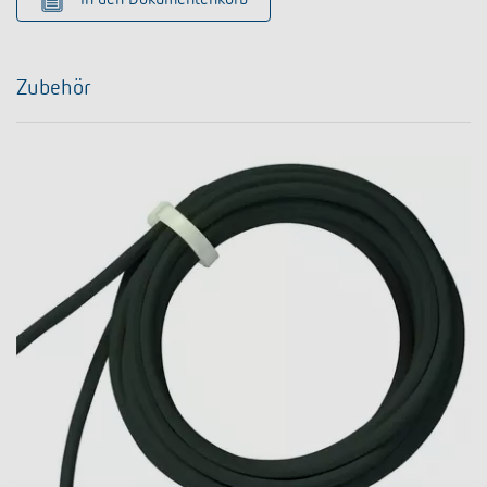
In den Dokumentenkorb
Zubehör