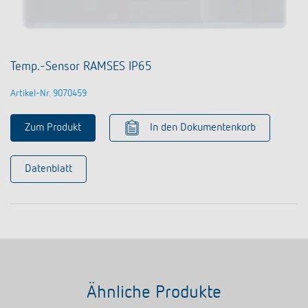
Temp.-Sensor RAMSES IP65
Artikel-Nr. 9070459
Zum Produkt
In den Dokumentenkorb
Datenblatt
Ähnliche Produkte