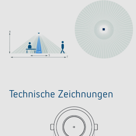
Technische Zeichnungen