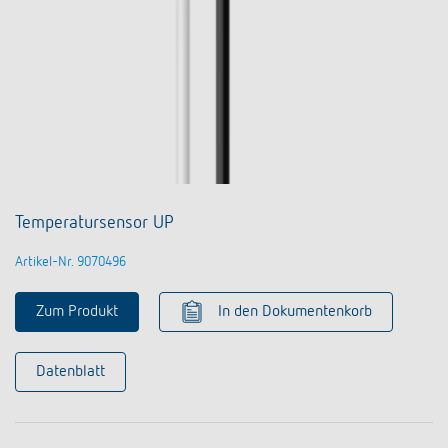
Temperatursensor UP
Artikel-Nr. 9070496
Zum Produkt
In den Dokumentenkorb
Datenblatt