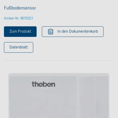
Fußbodensensor
Artikel-Nr. 9070321
Zum Produkt
In den Dokumentenkorb
Datenblatt