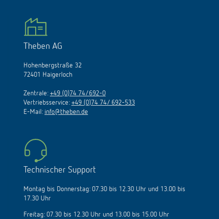
Theben AG
Hohenbergstraße 32
72401 Haigerloch
Zentrale:
+49 (0)74 74/692-0
Vertriebsservice:
+49 (0)74 74/ 692-533
E-Mail:
info@theben.de
Technischer Support
Montag bis Donnerstag: 07.30 bis 12.30 Uhr und 13.00 bis
17.30 Uhr
Freitag: 07.30 bis 12.30 Uhr und 13.00 bis 15.00 Uhr