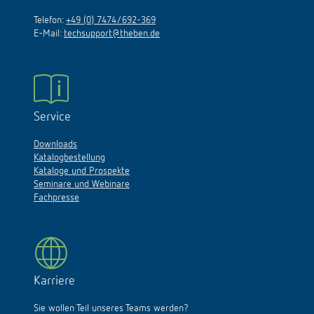
Telefon:
+49 (0) 7474/692-369
E-Mail:
techsupport@theben.de
Service
Downloads
Katalogbestellung
Kataloge und Prospekte
Seminare und Webinare
Fachpresse
Karriere
Sie wollen Teil unseres Teams werden?