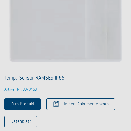
Temp.-Sensor RAMSES IP65
Artikel-Nr. 9070459
Zum Produkt
In den Dokumentenkorb
Datenblatt