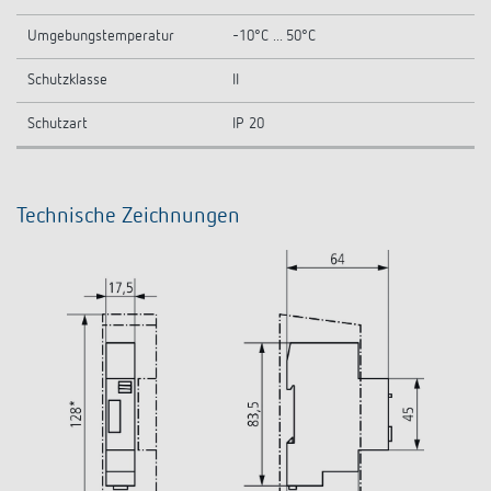
Umgebungstemperatur
-10°C ... 50°C
Schutzklasse
II
Schutzart
IP 20
Technische Zeichnungen