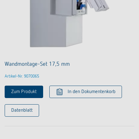
Wandmontage-Set 17,5 mm
Artikel-Nr. 9070065
Zum Produkt
In den Dokumentenkorb
Datenblatt