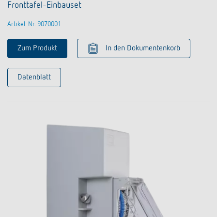
Fronttafel-Einbauset
Artikel-Nr. 9070001
Zum Produkt
In den Dokumentenkorb
Datenblatt