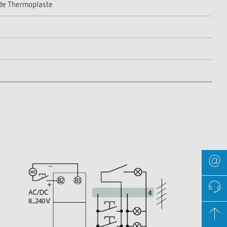
de Thermoplaste