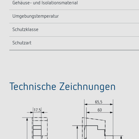
Gehäuse- und Isolationsmaterial
Umgebungstemperatur
Schutzklasse
Schutzart
Technische Zeichnungen