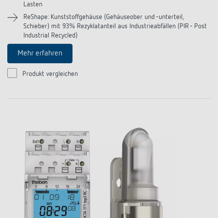
Lasten
ReShape: Kunststoffgehäuse (Gehäuseober und -unterteil,
Schieber) mit 93% Rezyklatanteil aus Industrieabfällen (PIR - Post
Industrial Recycled)
Mehr erfahren
Produkt vergleichen