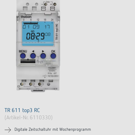
TR 611 top3 RC
(Artikel-Nr. 6110330)
Digitale Zeitschaltuhr mit Wochenprogramm