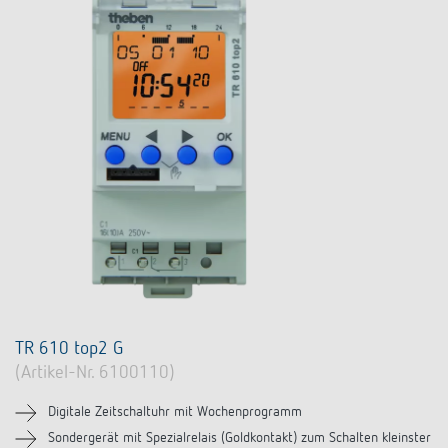
TR 610 top2 G
(Artikel-Nr. 6100110)
Digitale Zeitschaltuhr mit Wochenprogramm
Sondergerät mit Spezialrelais (Goldkontakt) zum Schalten kleinster