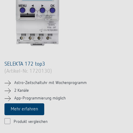
SELEKTA 172 top3
(Artikel-Nr. 1720130)
Astro-Zeitschaltuhr mit Wochenprogramm
2 Kanäle
App-Programmierung möglich
Mehr erfahren
Produkt vergleichen