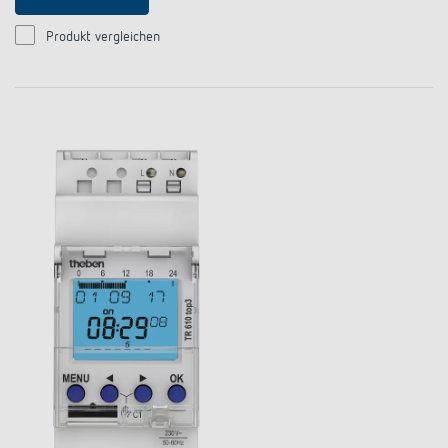
Produkt vergleichen