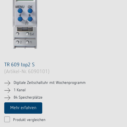
TR 609 top2 S
(Artikel-Nr. 6090101)
Digitale Zeitschaltuhr mit Wochenprogramm
1 Kanal
84 Speicherplätze
Mehr erfahren
Produkt vergleichen