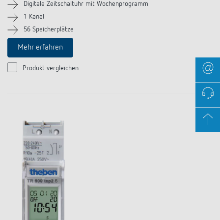
Digitale Zeitschaltuhr mit Wochenprogramm
1 Kanal
56 Speicherplätze
Mehr erfahren
Produkt vergleichen