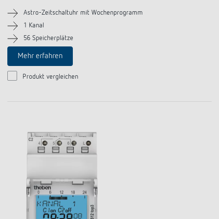
Astro-Zeitschaltuhr mit Wochenprogramm
1 Kanal
56 Speicherplätze
Mehr erfahren
Produkt vergleichen