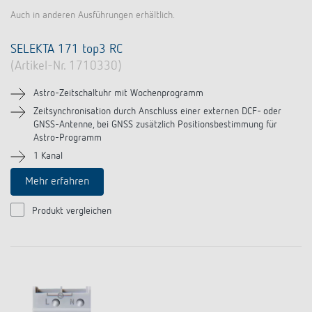
Auch in anderen Ausführungen erhältlich.
SELEKTA 171 top3 RC
(Artikel-Nr. 1710330)
Astro-Zeitschaltuhr mit Wochenprogramm
Zeitsynchronisation durch Anschluss einer externen DCF- oder
GNSS-Antenne, bei GNSS zusätzlich Positionsbestimmung für
Astro-Programm
1 Kanal
Mehr erfahren
Produkt vergleichen