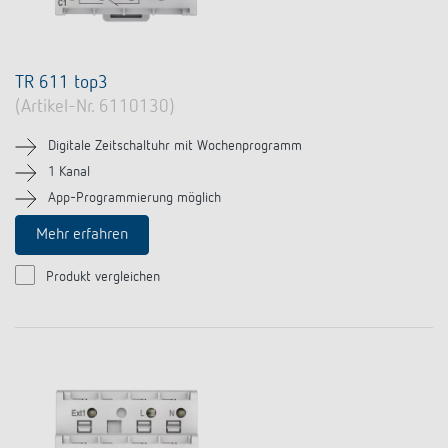
TR 611 top3
(Artikel-Nr. 6110130)
Digitale Zeitschaltuhr mit Wochenprogramm
1 Kanal
App-Programmierung möglich
Mehr erfahren
Produkt vergleichen