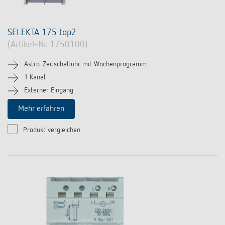
SELEKTA 175 top2
(Artikel-Nr. 1750100)
Astro-Zeitschaltuhr mit Wochenprogramm
1 Kanal
Externer Eingang
Mehr erfahren
Produkt vergleichen