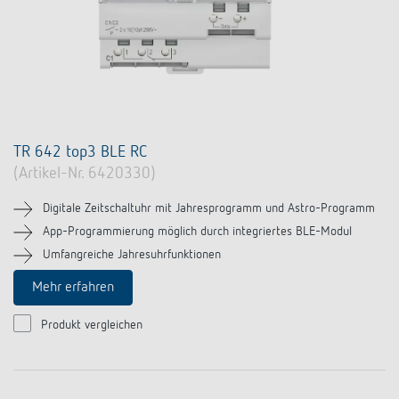
TR 642 top3 BLE RC
(Artikel-Nr. 6420330)
Digitale Zeitschaltuhr mit Jahresprogramm und Astro-Programm
App-Programmierung möglich durch integriertes BLE-Modul
Umfangreiche Jahresuhrfunktionen
Mehr erfahren
Produkt vergleichen