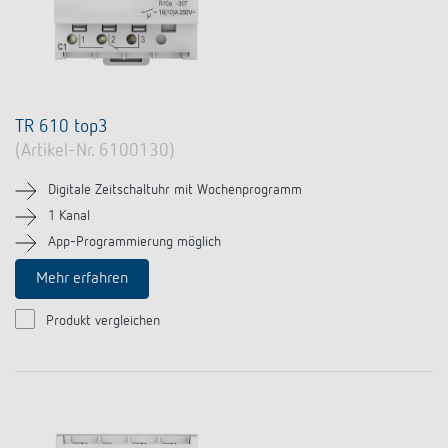
TR 610 top3
(Artikel-Nr. 6100130)
Digitale Zeitschaltuhr mit Wochenprogramm
1 Kanal
App-Programmierung möglich
Mehr erfahren
Produkt vergleichen