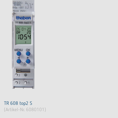
TR 608 top2 S
(Artikel-Nr. 6080101)