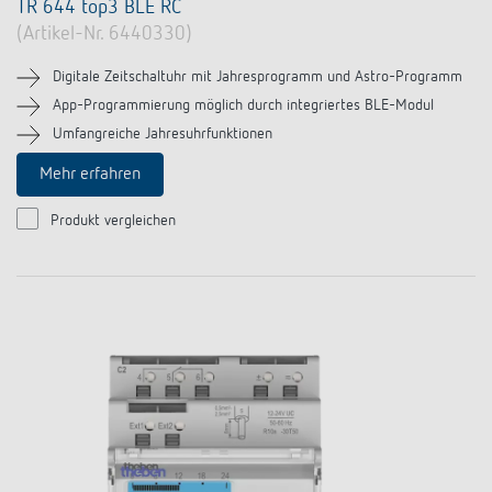
TR 644 top3 BLE RC
(Artikel-Nr. 6440330)
Digitale Zeitschaltuhr mit Jahresprogramm und Astro-Programm
App-Programmierung möglich durch integriertes BLE-Modul
Umfangreiche Jahresuhrfunktionen
Mehr erfahren
Produkt vergleichen