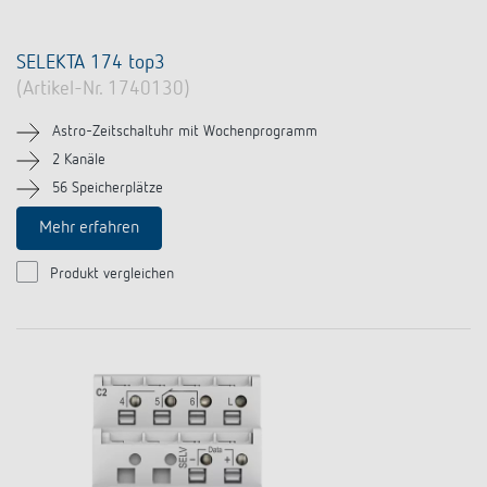
SELEKTA 174 top3
(Artikel-Nr. 1740130)
Astro-Zeitschaltuhr mit Wochenprogramm
2 Kanäle
56 Speicherplätze
Mehr erfahren
Produkt vergleichen