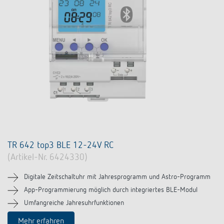
TR 642 top3 BLE 12-24V RC
(Artikel-Nr. 6424330)
Digitale Zeitschaltuhr mit Jahresprogramm und Astro-Programm
App-Programmierung möglich durch integriertes BLE-Modul
Umfangreiche Jahresuhrfunktionen
Mehr erfahren