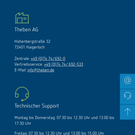
Theben AG
Hohenbergstraße 32
72401 Haigerloch
Zentrale:
+49 (0)74 74/692-0
Vertriebsservice:
+49 (0)74 74/ 692-533
E-Mail:
info@theben.de
Technischer Support
Montag bis Donnerstag: 07.30 bis 12.30 Uhr und 13.00 bis
17.30 Uhr
Freitag: 07.30 bis 12.30 Uhr und 13.00 bis 15.00 Uhr