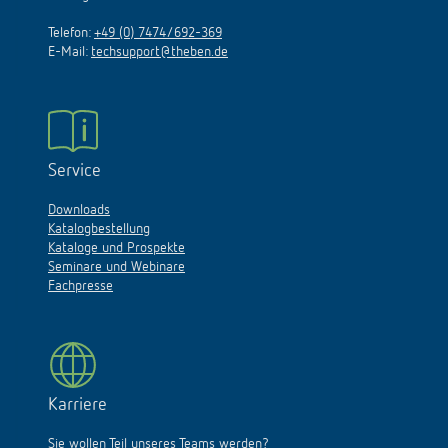
Telefon:
+49 (0) 7474/692-369
E-Mail:
techsupport@theben.de
Service
Downloads
Katalogbestellung
Kataloge und Prospekte
Seminare und Webinare
Fachpresse
Karriere
Sie wollen Teil unseres Teams werden?