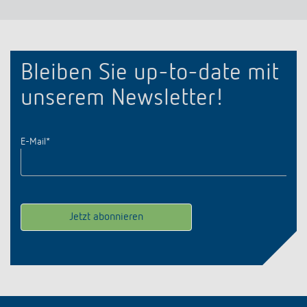
Bleiben Sie up-to-date mit
unserem Newsletter!
E-Mail
*