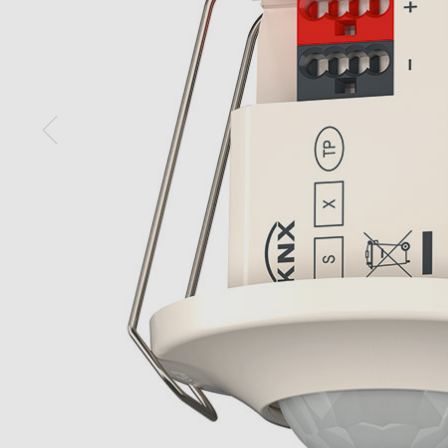
Mehr anzeigen