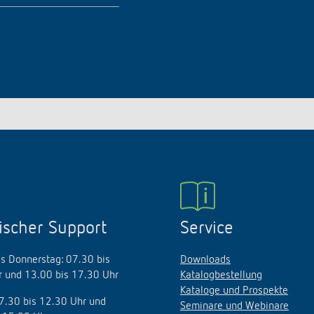
ischer Support
Service
s Donnerstag: 07.30 bis
Downloads
 und 13.00 bis 17.30 Uhr
Katalogbestellung
Kataloge und Prospekte
07.30 bis 12.30 Uhr und
Seminare und Webinare