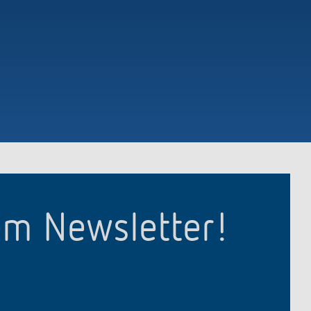
em Newsletter!