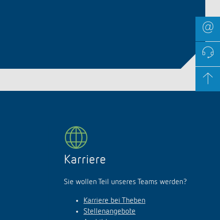
Karriere
Sie wollen Teil unseres Teams werden?
Karriere bei Theben
Stellenangebote