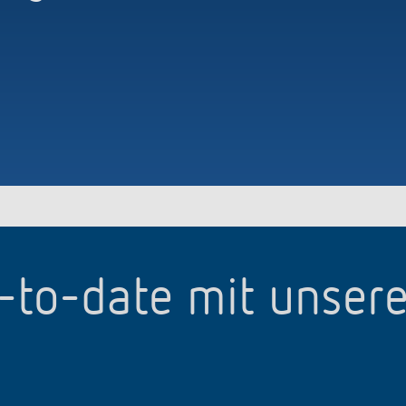
p-to-date mit unser