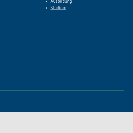
Ausbildung
Studium