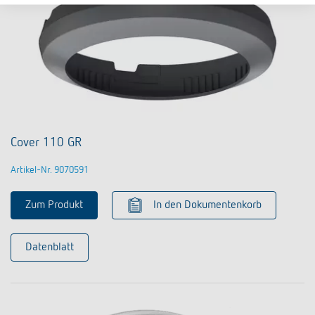
Cover 110 GR
Artikel-Nr. 9070591
Zum Produkt
In den Dokumentenkorb
Datenblatt