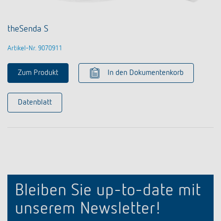
theSenda S
Artikel-Nr. 9070911
Zum Produkt
In den Dokumentenkorb
Datenblatt
Bleiben Sie up-to-date mit
unserem Newsletter!