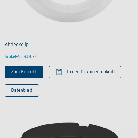
Abdeckclip
Artikel-Nr. 9070921
Zum Produkt
In den Dokumentenkorb
Datenblatt