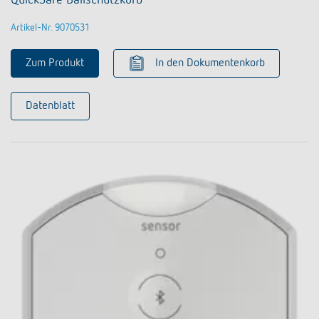
Artikel-Nr. 9070531
Zum Produkt
In den Dokumentenkorb
Datenblatt