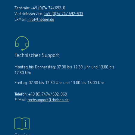
Zentrale:
+49 (0)74 74/692-0
Vertriebsservice:
+49 (0)74 74/ 692-533
E-Mail:
info@theben.de
Technischer Support
Montag bis Donnerstag: 07.30 bis 12.30 Uhr und 13.00 bis
17.30 Uhr
Freitag: 07.30 bis 12.30 Uhr und 13.00 bis 15.00 Uhr
Telefon:
+49 (0) 7474/692-369
E-Mail:
techsupport@theben.de