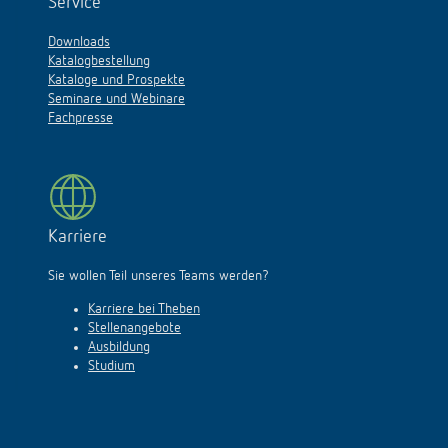
Service
Downloads
Katalogbestellung
Kataloge und Prospekte
Seminare und Webinare
Fachpresse
Karriere
Sie wollen Teil unseres Teams werden?
Karriere bei Theben
Stellenangebote
Ausbildung
Studium