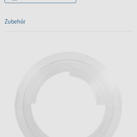
Zubehör