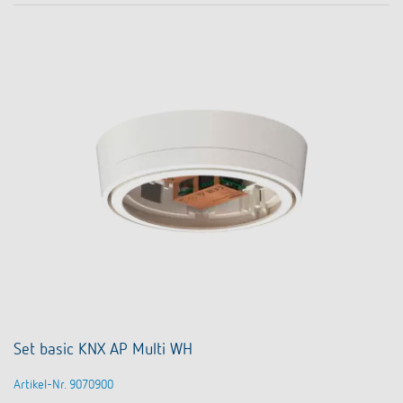
Set basic KNX AP Multi WH
Artikel-Nr. 9070900