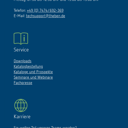
Telefon:
+49 (0) 7474/692-369
E-Mail:
techsupport@theben.de
Service
Downloads
Katalogbestellung
Kataloge und Prospekte
Seminare und Webinare
Fachpresse
Karriere
Sie wollen Teil unseres Teams werden?