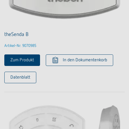
theSenda B
Artikel-Nr. 9070985
Zum Produkt
In den Dokumentenkorb
Datenblatt