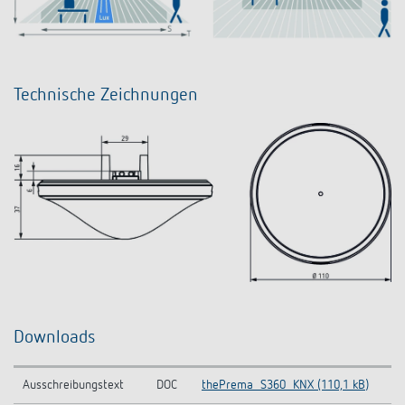
Technische Zeichnungen
Downloads
Ausschreibungstext
DOC
thePrema_S360_KNX (110,1 kB)