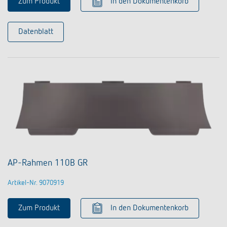
Zum Produkt
In den Dokumentenkorb
Datenblatt
AP-Rahmen 110B GR
Artikel-Nr. 9070919
Zum Produkt
In den Dokumentenkorb