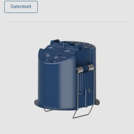
Datenblatt