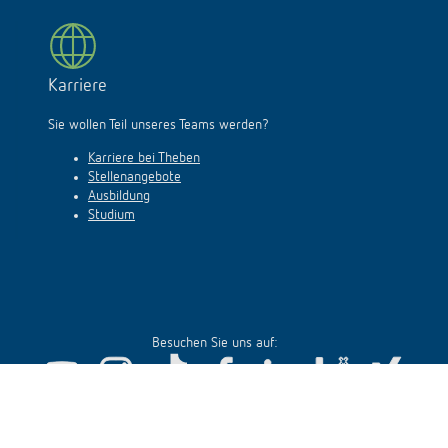
Karriere
Sie wollen Teil unseres Teams werden?
Karriere bei Theben
Stellenangebote
Ausbildung
Studium
Besuchen Sie uns auf: