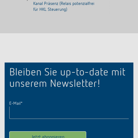
Kanal Präsenz (Relais potenzialfrei
für HKL Steuerung)
Bleiben Sie up-to-date mit
unserem Newsletter!
E-Mail
*