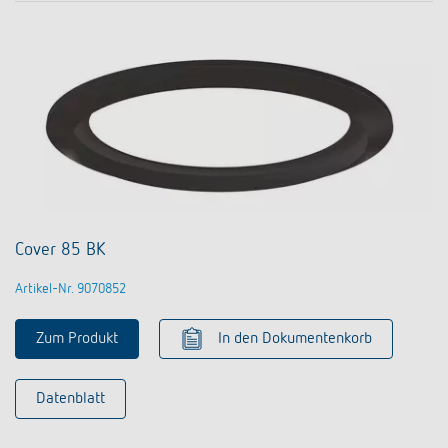
Cover 85 BK
Artikel-Nr. 9070852
Zum Produkt
In den Dokumentenkorb
Datenblatt