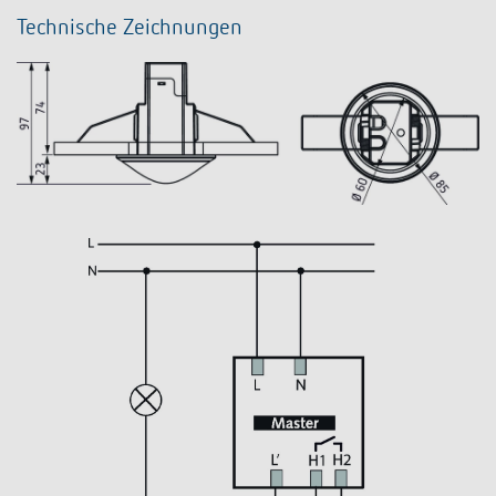
Technische Zeichnungen