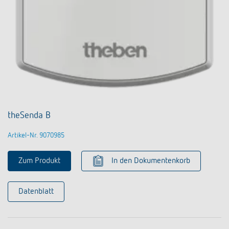
theSenda B
Artikel-Nr. 9070985
Zum Produkt
In den Dokumentenkorb
Datenblatt