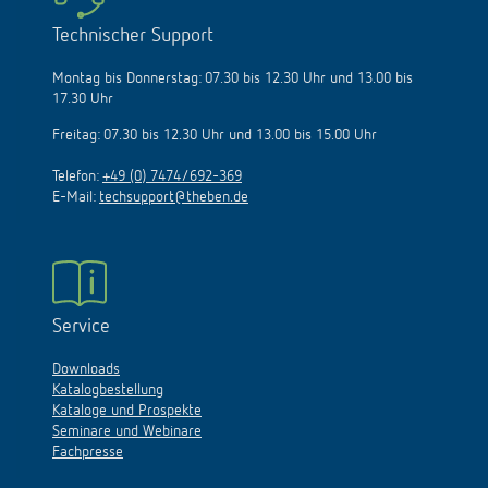
Technischer Support
Montag bis Donnerstag: 07.30 bis 12.30 Uhr und 13.00 bis
17.30 Uhr
Freitag: 07.30 bis 12.30 Uhr und 13.00 bis 15.00 Uhr
Telefon:
+49 (0) 7474/692-369
E-Mail:
techsupport@theben.de
Service
Downloads
Katalogbestellung
Kataloge und Prospekte
Seminare und Webinare
Fachpresse