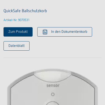
QuickSafe Ballschutzkorb
Artikel-Nr. 9070531
Zum Produkt
In den Dokumentenkorb
Datenblatt