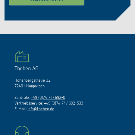
Theben AG
Hohenbergstraße 32
72401 Haigerloch
Zentrale:
+49 (0)74 74/692-0
Vertriebsservice:
+49 (0)74 74/ 692-533
E-Mail:
info@theben.de