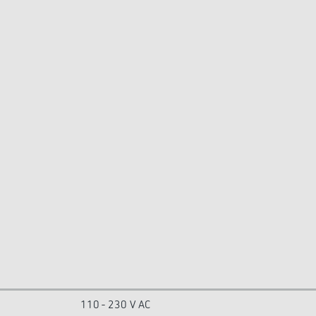
110 - 230 V AC