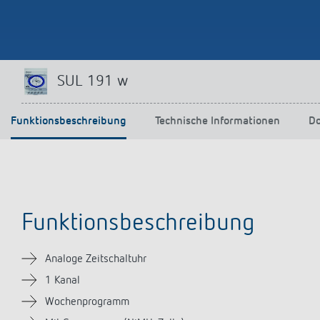
Mehr anzeigen
SUL 191 w
Funktionsbeschreibung
Technische Informationen
D
Funktionsbeschreibung
Analoge Zeitschaltuhr
1 Kanal
Wochenprogramm