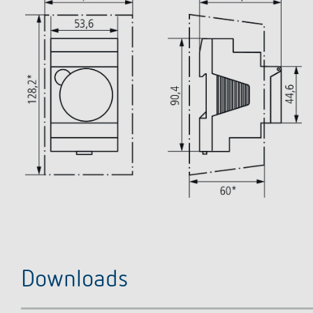
Downloads