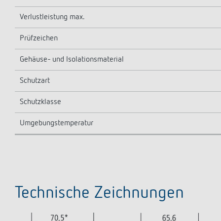
Verlustleistung max.
Prüfzeichen
Gehäuse- und Isolationsmaterial
Schutzart
Schutzklasse
Umgebungstemperatur
Technische Zeichnungen