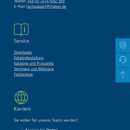
Telefon:
+49 (0) 7474/692-369
E-Mail:
techsupport@theben.de
Service
Downloads
Katalogbestellung
Kataloge und Prospekte
Seminare und Webinare
Fachpresse
Karriere
Sie wollen Teil unseres Teams werden?