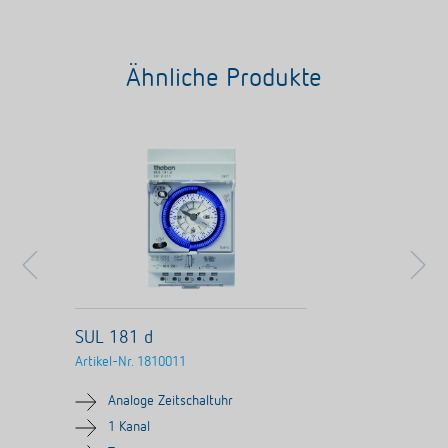
Ähnliche Produkte
SUL 181 d
Artikel-Nr.
1810011
Analoge Zeitschaltuhr
1 Kanal