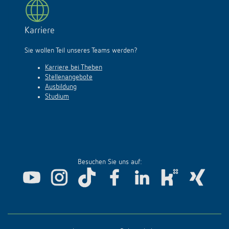
Karriere
Sie wollen Teil unseres Teams werden?
Karriere bei Theben
Stellenangebote
Ausbildung
Studium
Besuchen Sie uns auf: