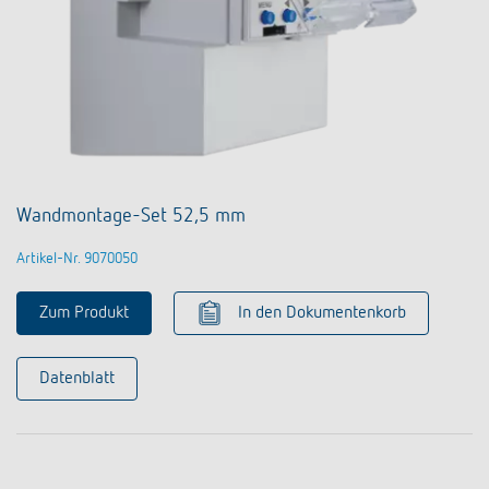
Wandmontage-Set 52,5 mm
Artikel-Nr. 9070050
Zum Produkt
In den Dokumentenkorb
Datenblatt