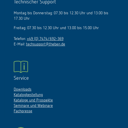
Technischer Support
Montag bis Donnerstag: 07.30 bis 12.30 Uhr und 13.00 bis
17.30 Uhr
Freitag: 07.30 bis 12.30 Uhr und 13.00 bis 15.00 Uhr
Telefon:
+49 (0) 7474/692-369
E-Mail:
techsupport@theben.de
Service
Downloads
Katalogbestellung
Kataloge und Prospekte
Seminare und Webinare
Fachpresse