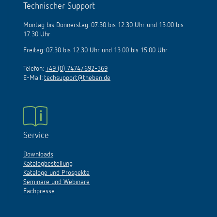
Technischer Support
Montag bis Donnerstag: 07.30 bis 12.30 Uhr und 13.00 bis
17.30 Uhr
Freitag: 07.30 bis 12.30 Uhr und 13.00 bis 15.00 Uhr
Telefon:
+49 (0) 7474/692-369
E-Mail:
techsupport@theben.de
Service
Downloads
Katalogbestellung
Kataloge und Prospekte
Seminare und Webinare
Fachpresse