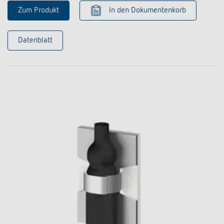
Zum Produkt
In den Dokumentenkorb
Datenblatt