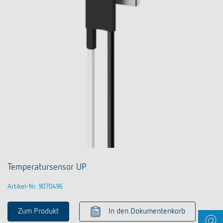
Temperatursensor UP
Artikel-Nr. 9070496
Zum Produkt
In den Dokumentenkorb