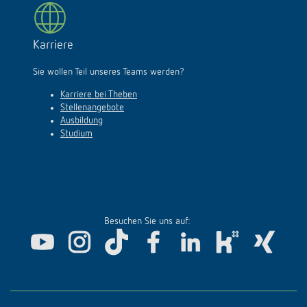
Karriere
Sie wollen Teil unseres Teams werden?
Karriere bei Theben
Stellenangebote
Ausbildung
Studium
Besuchen Sie uns auf: