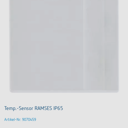
Temp.-Sensor RAMSES IP65
Artikel-Nr. 9070459