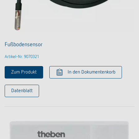
Fußbodensensor
Artikel-Nr. 9070321
Zum Produkt
In den Dokumentenkorb
Datenblatt