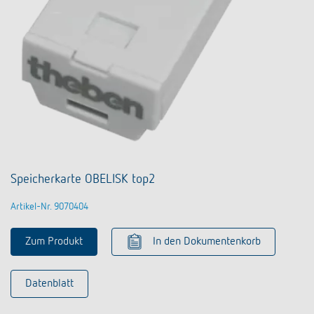
Speicherkarte OBELISK top2
Artikel-Nr. 9070404
Zum Produkt
In den Dokumentenkorb
Datenblatt