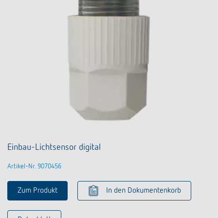
Einbau-Lichtsensor digital
Artikel-Nr. 9070456
Zum Produkt
In den Dokumentenkorb