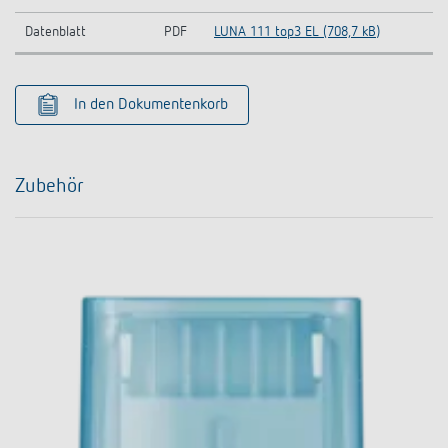
Datenblatt
PDF
LUNA 111 top3 EL (708,7 kB)
In den Dokumentenkorb
Zubehör