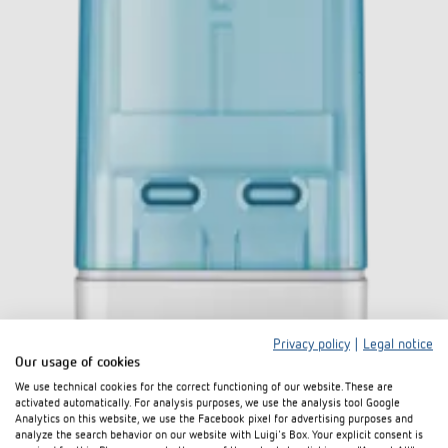
Privacy policy
|
Legal notice
Our usage of cookies
We use technical cookies for the correct functioning of our website. These are
activated automatically. For analysis purposes, we use the analysis tool Google
Analytics on this website, we use the Facebook pixel for advertising purposes and
analyze the search behavior on our website with Luigi's Box. Your explicit consent is