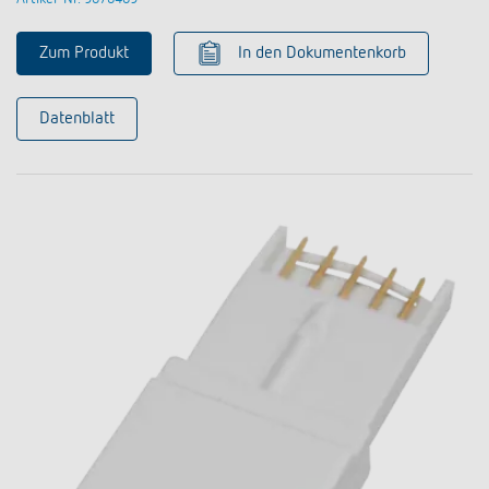
Zum Produkt
In den Dokumentenkorb
Datenblatt