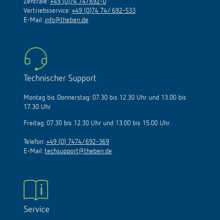
Zentrale:
+49 (0)74 74/692-0
Vertriebsservice:
+49 (0)74 74/ 692-533
E-Mail:
info@theben.de
Technischer Support
Montag bis Donnerstag: 07.30 bis 12.30 Uhr und 13.00 bis
17.30 Uhr
Freitag: 07.30 bis 12.30 Uhr und 13.00 bis 15.00 Uhr
Telefon:
+49 (0) 7474/692-369
E-Mail:
techsupport@theben.de
Service