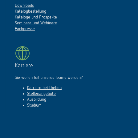
Downloads
Katalogbestellung
Kataloge und Prospekte
Seminare und Webinare
Fachpresse
Karriere
Sie wollen Teil unseres Teams werden?
Karriere bei Theben
Stellenangebote
Ausbildung
Studium