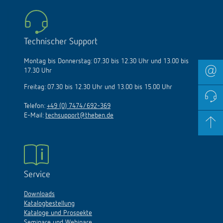
Technischer Support
Montag bis Donnerstag: 07.30 bis 12.30 Uhr und 13.00 bis
17.30 Uhr
Freitag: 07.30 bis 12.30 Uhr und 13.00 bis 15.00 Uhr
Telefon:
+49 (0) 7474/692-369
E-Mail:
techsupport@theben.de
Service
Downloads
Katalogbestellung
Kataloge und Prospekte
Seminare und Webinare