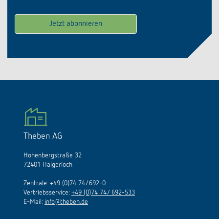
Theben AG
Hohenbergstraße 32
72401 Haigerloch
Zentrale:
+49 (0)74 74/692-0
Vertriebsservice:
+49 (0)74 74/ 692-533
E-Mail:
info@theben.de