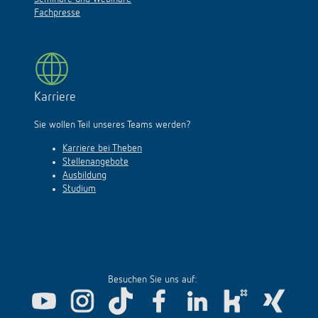
Fachpresse
Karriere
Sie wollen Teil unseres Teams werden?
Karriere bei Theben
Stellenangebote
Ausbildung
Studium
Besuchen Sie uns auf: