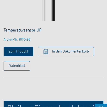
Temperatursensor UP
Artikel-Nr. 9070496
Zum Produkt
In den Dokumentenkorb
Datenblatt