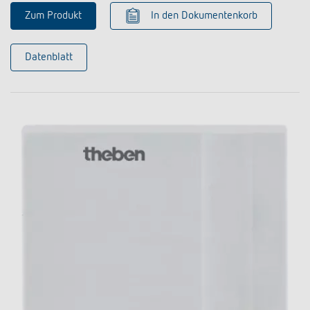
Zum Produkt
In den Dokumentenkorb
Datenblatt