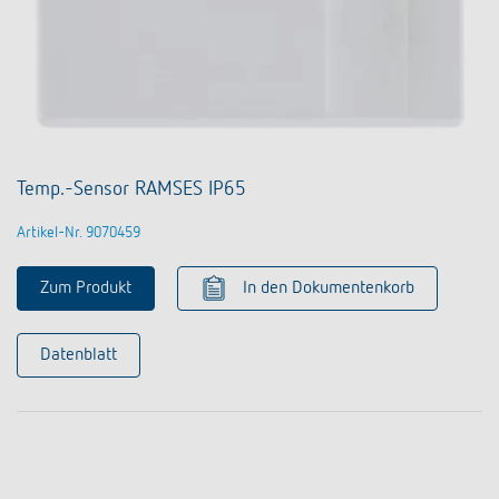
Temp.-Sensor RAMSES IP65
Artikel-Nr. 9070459
Zum Produkt
In den Dokumentenkorb
Datenblatt