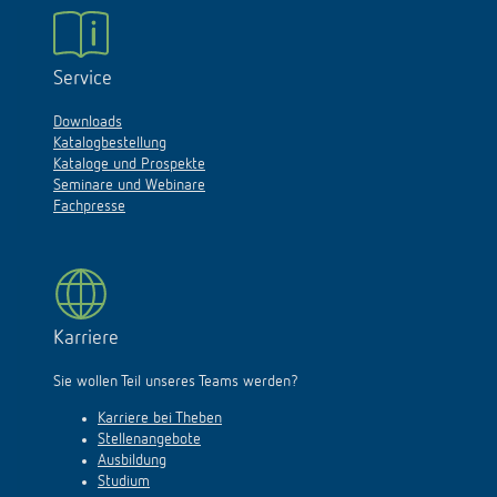
Service
Downloads
Katalogbestellung
Kataloge und Prospekte
Seminare und Webinare
Fachpresse
Karriere
Sie wollen Teil unseres Teams werden?
Karriere bei Theben
Stellenangebote
Ausbildung
Studium