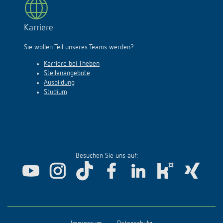
Karriere
Sie wollen Teil unseres Teams werden?
Karriere bei Theben
Stellenangebote
Ausbildung
Studium
Besuchen Sie uns auf: