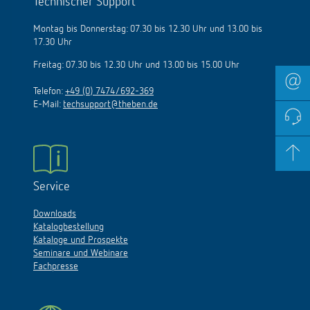
Technischer Support
Montag bis Donnerstag: 07.30 bis 12.30 Uhr und 13.00 bis
17.30 Uhr
Freitag: 07.30 bis 12.30 Uhr und 13.00 bis 15.00 Uhr
Telefon:
+49 (0) 7474/692-369
E-Mail:
techsupport@theben.de
Service
Downloads
Katalogbestellung
Kataloge und Prospekte
Seminare und Webinare
Fachpresse