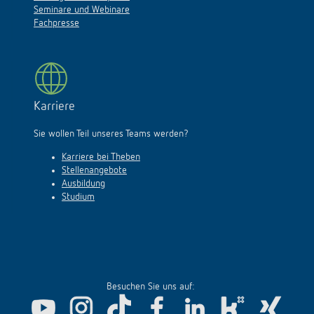
Seminare und Webinare
Fachpresse
Karriere
Sie wollen Teil unseres Teams werden?
Karriere bei Theben
Stellenangebote
Ausbildung
Studium
Besuchen Sie uns auf: