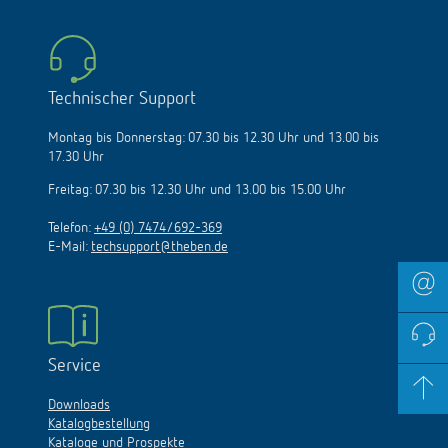
Technischer Support
Montag bis Donnerstag: 07.30 bis 12.30 Uhr und 13.00 bis
17.30 Uhr
Freitag: 07.30 bis 12.30 Uhr und 13.00 bis 15.00 Uhr
Telefon:
+49 (0) 7474/692-369
E-Mail:
techsupport@theben.de
Service
Downloads
Katalogbestellung
Kataloge und Prospekte