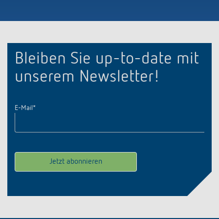
Bleiben Sie up-to-date mit
unserem Newsletter!
E-Mail
*