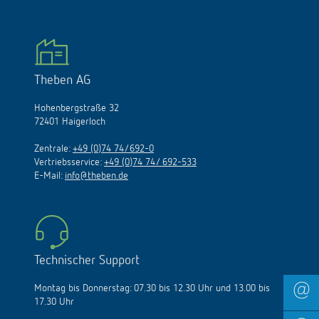
Theben AG
Hohenbergstraße 32
72401 Haigerloch
Zentrale:
+49 (0)74 74/692-0
Vertriebsservice:
+49 (0)74 74/ 692-533
E-Mail:
info@theben.de
Technischer Support
Montag bis Donnerstag: 07.30 bis 12.30 Uhr und 13.00 bis
17.30 Uhr