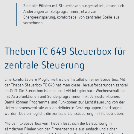
Anfahrt
Sind alle Filialen mit Steuerboxen ausgestattet, lassen sich
Änderungen an Zeitprogrammen, etwa zur
Energieeinsparung, komfortabel von zentraler Stelle aus
vornehmen.
Theben TC 649 Steuerbox für
zentrale Steuerung
Eine komfortablere Möglichkeit ist die Installation einer Steuerbox. Mit
der Theben Steuerbox TC 649 hat man diese Herausforderungen zentral
im Griff. Die Steuerbox ist eine ins LAN integrierbare Wochenschaltuhr
mit Astrofunktionen und Sonderprogrammen inkl. Jahresfunktionen.
Damit können Programme und Funktionen zur Lichtsteuerung von der
Unternehmenszentrale aus an definierte Gerätegruppen übertragen
werden. Das ermöglicht die zentrale Lichtsteuerung in Filialbetrieben.
Mit der TC-Steuerbox von Theben lässt sich die Beleuchtung in
sämtlichen Filialen von der Firmenzentrale aus einfach und sicher