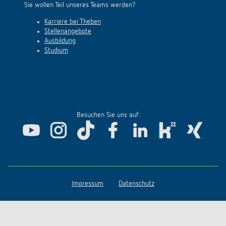
Sie wollen Teil unseres Teams werden?
Karriere bei Theben
Stellenangebote
Ausbildung
Studium
Besuchen Sie uns auf:
Impressum
Datenschutz