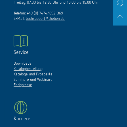
Freitag: 07.30 bis 12.30 Uhr und 13.00 bis 15.00 Uhr
Telefon:
+49 (0) 7474/692-369
E-Mail:
techsupport@theben.de
Service
Downloads
Katalogbestellung
Kataloge und Prospekte
Seminare und Webinare
Fachpresse
Karriere