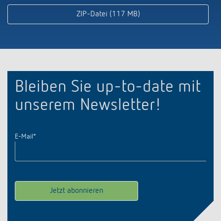
ZIP-Datei (117 MB)
Bleiben Sie up-to-date mit
unserem Newsletter!
E-Mail
*