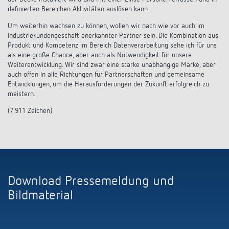
definierten Bereichen Aktivitäten auslösen kann.
Um weiterhin wachsen zu können, wollen wir nach wie vor auch im
Industriekundengeschäft anerkannter Partner sein. Die Kombination aus
Produkt und Kompetenz im Bereich Datenverarbeitung sehe ich für uns
als eine große Chance, aber auch als Notwendigkeit für unsere
Weiterentwicklung. Wir sind zwar eine starke unabhängige Marke, aber
auch offen in alle Richtungen für Partnerschaften und gemeinsame
Entwicklungen, um die Herausforderungen der Zukunft erfolgreich zu
meistern.
(7.911 Zeichen)
Download Pressemeldung und
Bildmaterial