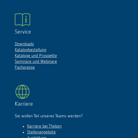
Service
Downloads
Katalogbestellung
Kataloge und Prospekte
Seminare und Webinare
Fachpresse
Karriere
Sie wollen Teil unseres Teams werden?
Karriere bei Theben
Stellenangebote