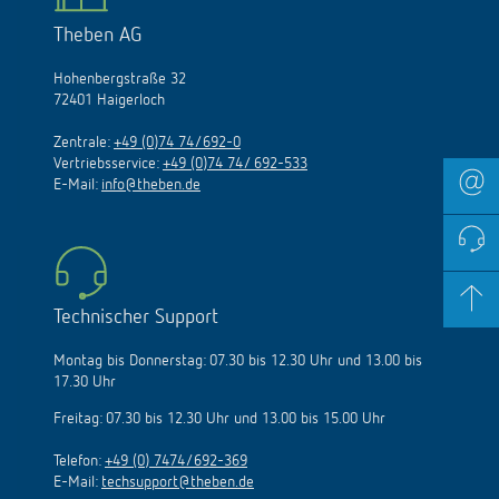
Theben AG
Hohenbergstraße 32
72401 Haigerloch
Zentrale:
+49 (0)74 74/692-0
Vertriebsservice:
+49 (0)74 74/ 692-533
E-Mail:
info@theben.de
Technischer Support
Montag bis Donnerstag: 07.30 bis 12.30 Uhr und 13.00 bis
17.30 Uhr
Freitag: 07.30 bis 12.30 Uhr und 13.00 bis 15.00 Uhr
Telefon:
+49 (0) 7474/692-369
E-Mail:
techsupport@theben.de