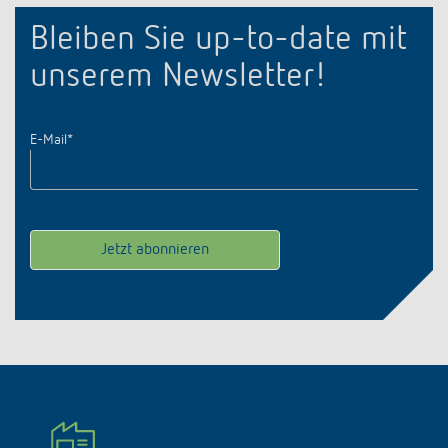
Bleiben Sie up-to-date mit
unserem Newsletter!
E-Mail
*