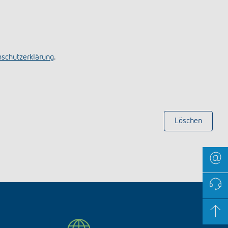
schutzerklärung
.