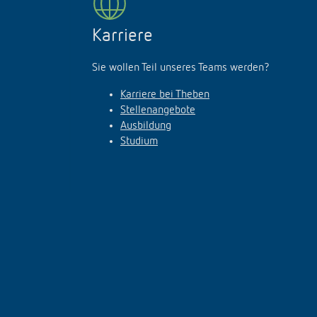
Karriere
Sie wollen Teil unseres Teams werden?
Karriere bei Theben
Stellenangebote
Ausbildung
Studium