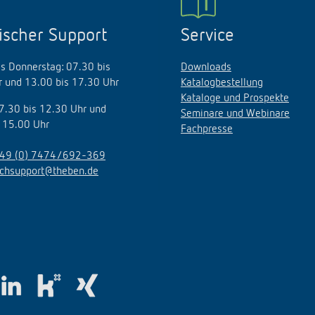
ischer Support
Service
s Donnerstag: 07.30 bis
Downloads
 und 13.00 bis 17.30 Uhr
Katalogbestellung
Kataloge und Prospekte
07.30 bis 12.30 Uhr und
Seminare und Webinare
 15.00 Uhr
Fachpresse
49 (0) 7474/692-369
echsupport@theben.de