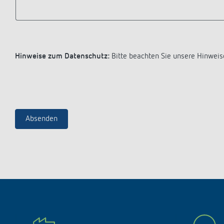
Hinweise zum Datenschutz:
Bitte beachten Sie unsere Hinweis