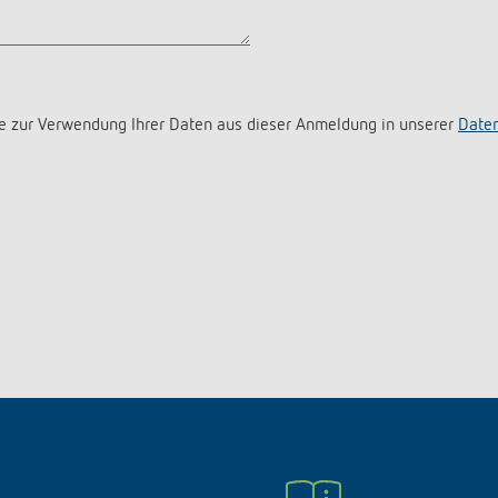
e zur Verwendung Ihrer Daten aus dieser Anmeldung in unserer
Daten