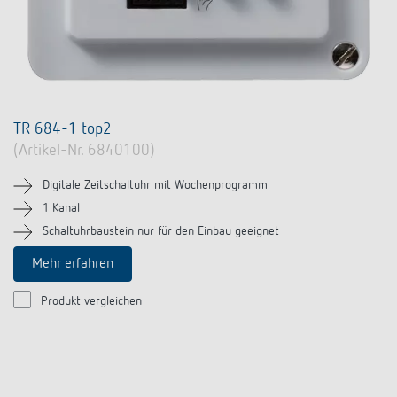
TR 684-1 top2
(Artikel-Nr. 6840100)
Digitale Zeitschaltuhr mit Wochenprogramm
1 Kanal
Schaltuhrbaustein nur für den Einbau geeignet
Mehr erfahren
Produkt vergleichen