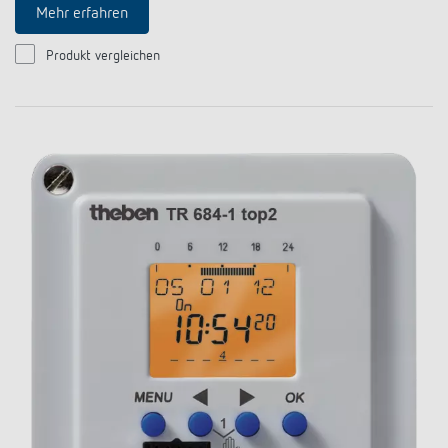
Mehr erfahren
Produkt vergleichen