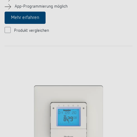
Anfahrt
App-Programmierung möglich
Mehr erfahren
Produkt vergleichen