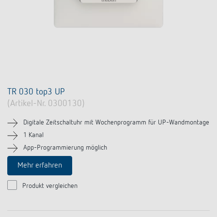
TR 030 top3 UP
(Artikel-Nr. 0300130)
Digitale Zeitschaltuhr mit Wochenprogramm für UP-Wandmontage
1 Kanal
App-Programmierung möglich
Mehr erfahren
Produkt vergleichen