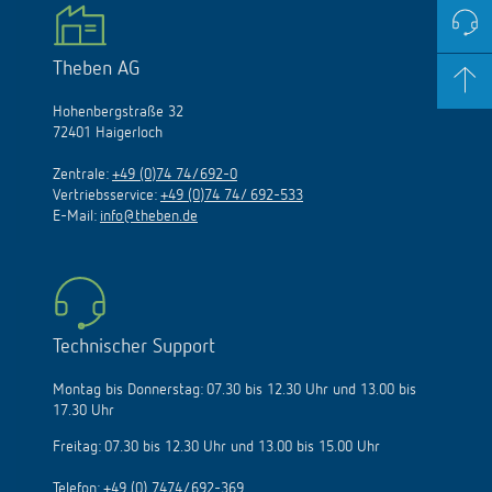
Theben AG
Hohenbergstraße 32
72401 Haigerloch
Zentrale:
+49 (0)74 74/692-0
Vertriebsservice:
+49 (0)74 74/ 692-533
E-Mail:
info@theben.de
Technischer Support
Montag bis Donnerstag: 07.30 bis 12.30 Uhr und 13.00 bis
17.30 Uhr
Freitag: 07.30 bis 12.30 Uhr und 13.00 bis 15.00 Uhr
Telefon:
+49 (0) 7474/692-369