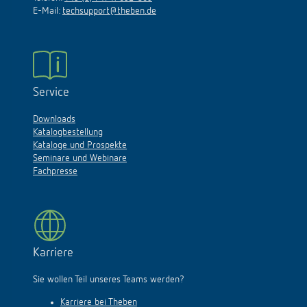
E-Mail:
techsupport@theben.de
Service
Downloads
Katalogbestellung
Kataloge und Prospekte
Seminare und Webinare
Fachpresse
Karriere
Sie wollen Teil unseres Teams werden?
Karriere bei Theben