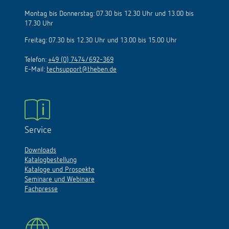
Montag bis Donnerstag: 07.30 bis 12.30 Uhr und 13.00 bis
17.30 Uhr
Freitag: 07.30 bis 12.30 Uhr und 13.00 bis 15.00 Uhr
Telefon:
+49 (0) 7474/692-369
E-Mail:
techsupport@theben.de
Service
Downloads
Katalogbestellung
Kataloge und Prospekte
Seminare und Webinare
Fachpresse