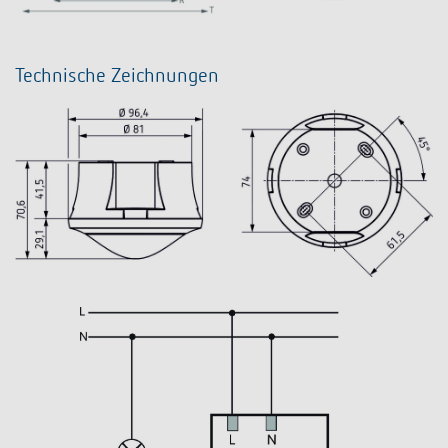
Technische Zeichnungen