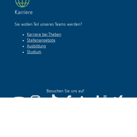
Karriere
Sie wollen Teil unseres Teams werden?
Karriere bei Theben
Stellenangebote
Ausbildung
Studium
Besuchen Sie uns auf:
Impressum
Datenschutz