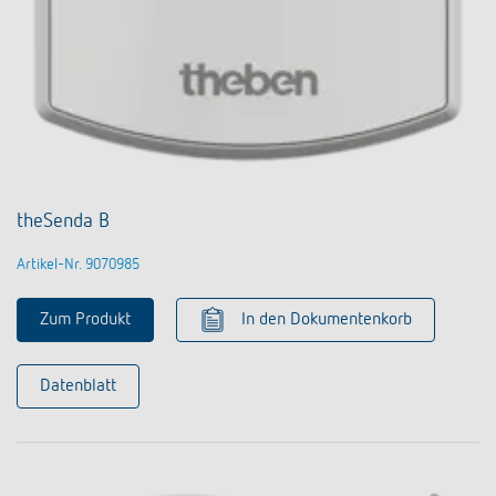
theSenda B
Artikel-Nr. 9070985
Zum Produkt
In den Dokumentenkorb
Datenblatt