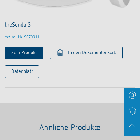
theSenda S
Artikel-Nr. 9070911
Zum Produkt
In den Dokumentenkorb
Datenblatt
Ähnliche Produkte