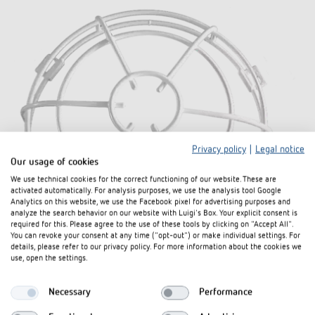
Privacy policy
|
Legal notice
Our usage of cookies
We use technical cookies for the correct functioning of our website. These are
activated automatically. For analysis purposes, we use the analysis tool Google
Analytics on this website, we use the Facebook pixel for advertising purposes and
analyze the search behavior on our website with Luigi's Box. Your explicit consent is
required for this. Please agree to the use of these tools by clicking on "Accept All".
You can revoke your consent at any time ("opt-out") or make individual settings. For
details, please refer to our privacy policy. For more information about the cookies we
use, open the settings.
Necessary
Performance