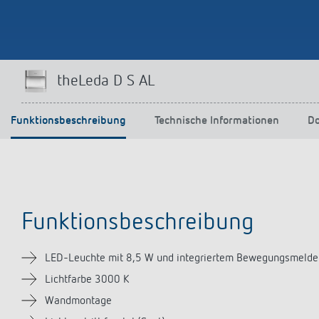
Mehr anzeigen
theLeda D S AL
Funktionsbeschreibung
Technische Informationen
D
Funktionsbeschreibung
LED-Leuchte mit 8,5 W und integriertem Bewegungsmelde
Lichtfarbe 3000 K
Wandmontage