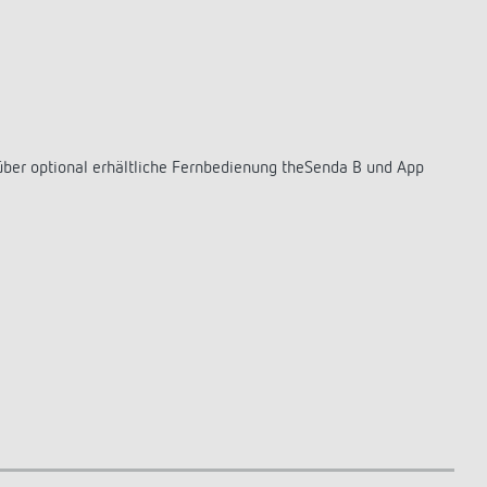
über optional erhältliche Fernbedienung theSenda B und App