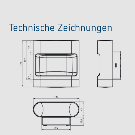
Technische Zeichnungen