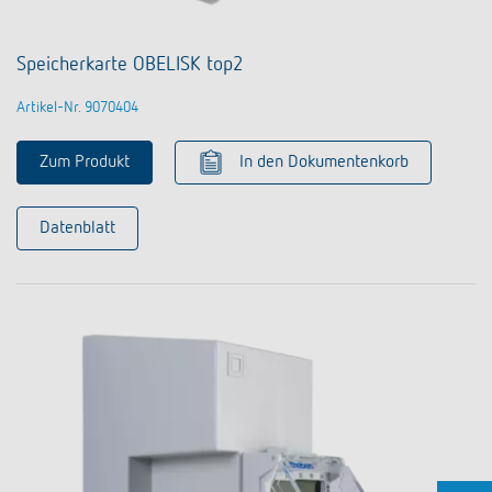
Speicherkarte OBELISK top2
Artikel-Nr. 9070404
Zum Produkt
In den Dokumentenkorb
Datenblatt