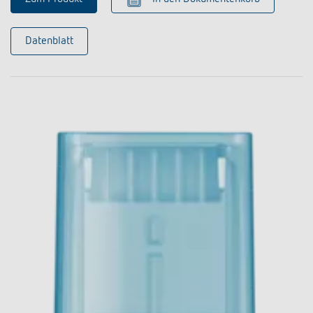
Datenblatt