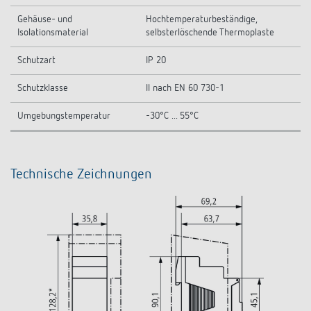
Gehäuse- und
Hochtemperaturbeständige,
Isolationsmaterial
selbsterlöschende Thermoplaste
Schutzart
IP 20
Schutzklasse
II nach EN 60 730-1
Umgebungstemperatur
-30°C ... 55°C
Technische Zeichnungen