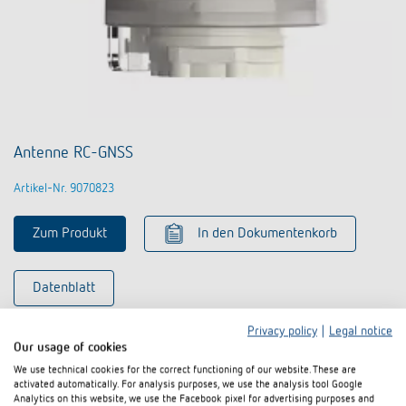
Antenne RC-GNSS
Artikel-Nr. 9070823
Zum Produkt
In den Dokumentenkorb
Datenblatt
Privacy policy
|
Legal notice
Our usage of cookies
We use technical cookies for the correct functioning of our website. These are
activated automatically. For analysis purposes, we use the analysis tool Google
Analytics on this website, we use the Facebook pixel for advertising purposes and