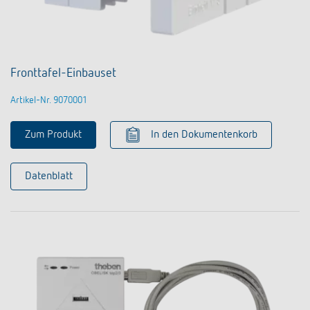
Fronttafel-Einbauset
Artikel-Nr. 9070001
Zum Produkt
In den Dokumentenkorb
Datenblatt