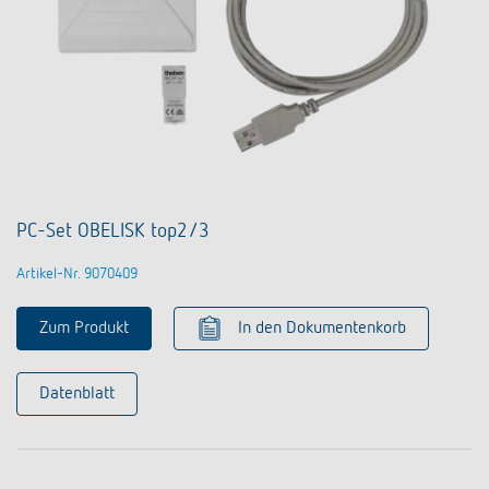
PC-Set OBELISK top2/3
Artikel-Nr. 9070409
Zum Produkt
In den Dokumentenkorb
Datenblatt