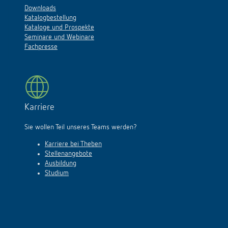
Downloads
Katalogbestellung
Kataloge und Prospekte
Seminare und Webinare
Fachpresse
Karriere
Sie wollen Teil unseres Teams werden?
Karriere bei Theben
Stellenangebote
Ausbildung
Studium