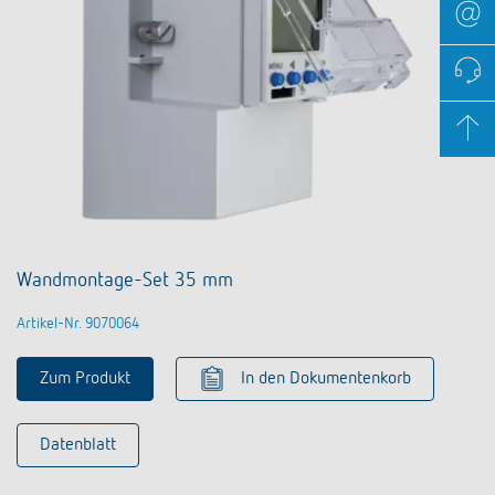
Wandmontage-Set 35 mm
Artikel-Nr. 9070064
Zum Produkt
In den Dokumentenkorb
Datenblatt