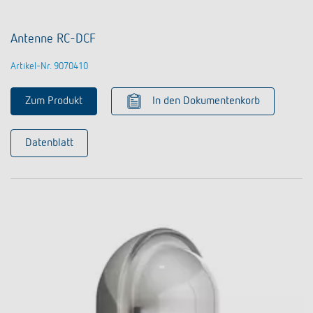
Antenne RC-DCF
Artikel-Nr. 9070410
Zum Produkt
In den Dokumentenkorb
Datenblatt