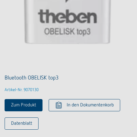
Bluetooth OBELISK top3
Artikel-Nr. 9070130
Zum Produkt
In den Dokumentenkorb
Datenblatt