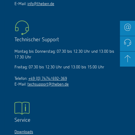
E-Mail:
info@theben.de
Technischer Support
Montag bis Donnerstag: 07.30 bis 12.30 Uhr und 13.00 bis
17.30 Uhr
Freitag: 07.30 bis 12.30 Uhr und 13.00 bis 15.00 Uhr
Telefon:
+49 (0) 7474/692-369
E-Mail:
techsupport@theben.de
Service
Downloads