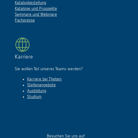
Katalogbestellung
Kataloge und Prospekte
Seminare und Webinare
Fachpresse
Karriere
Sie wollen Teil unseres Teams werden?
Karriere bei Theben
Stellenangebote
Ausbildung
Studium
Besuchen Sie uns auf: