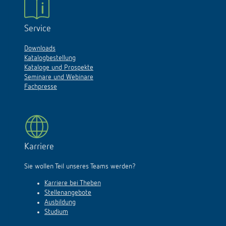
Service
Downloads
Katalogbestellung
Kataloge und Prospekte
Seminare und Webinare
Fachpresse
Karriere
Sie wollen Teil unseres Teams werden?
Karriere bei Theben
Stellenangebote
Ausbildung
Studium