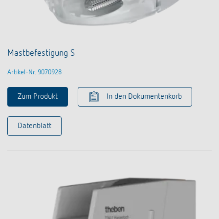
Mastbefestigung S
Artikel-Nr. 9070928
Zum Produkt
In den Dokumentenkorb
Datenblatt