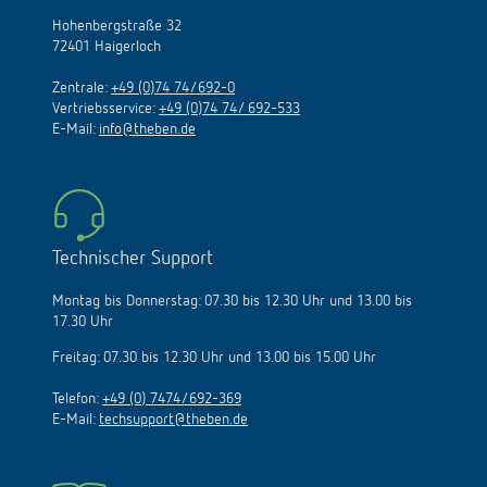
Hohenbergstraße 32
72401 Haigerloch
Zentrale:
+49 (0)74 74/692-0
Vertriebsservice:
+49 (0)74 74/ 692-533
E-Mail:
info@theben.de
Technischer Support
Montag bis Donnerstag: 07.30 bis 12.30 Uhr und 13.00 bis
17.30 Uhr
Freitag: 07.30 bis 12.30 Uhr und 13.00 bis 15.00 Uhr
Telefon:
+49 (0) 7474/692-369
E-Mail:
techsupport@theben.de