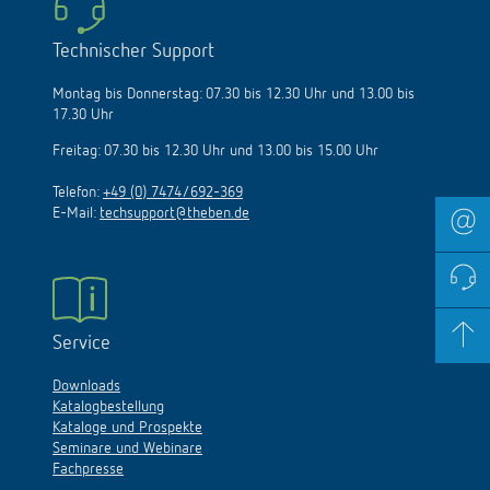
Technischer Support
Montag bis Donnerstag: 07.30 bis 12.30 Uhr und 13.00 bis
17.30 Uhr
Freitag: 07.30 bis 12.30 Uhr und 13.00 bis 15.00 Uhr
Telefon:
+49 (0) 7474/692-369
E-Mail:
techsupport@theben.de
Service
Downloads
Katalogbestellung
Kataloge und Prospekte
Seminare und Webinare
Fachpresse