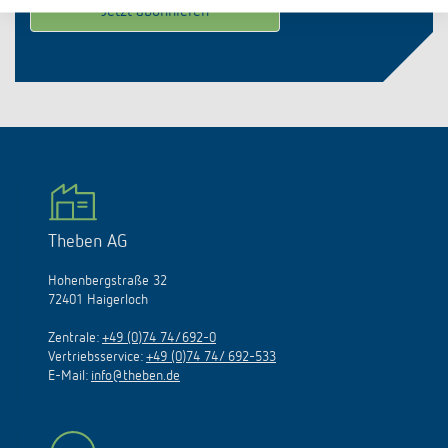
Theben AG
Hohenbergstraße 32
72401 Haigerloch
Zentrale:
+49 (0)74 74/692-0
Vertriebsservice:
+49 (0)74 74/ 692-533
E-Mail:
info@theben.de