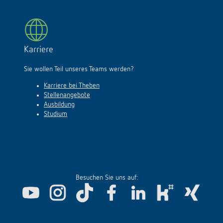
Karriere
Sie wollen Teil unseres Teams werden?
Karriere bei Theben
Stellenangebote
Ausbildung
Studium
Besuchen Sie uns auf: