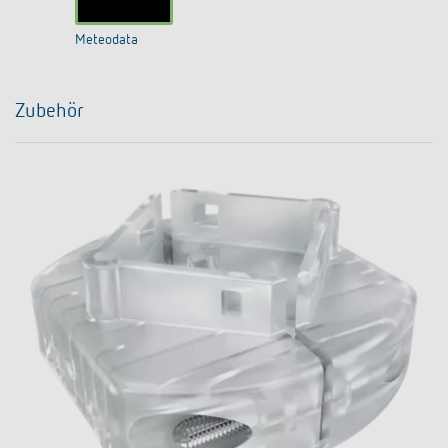
Meteodata
Zubehör