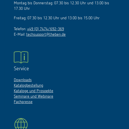
Montag bis Donnerstag: 07.30 bis 12.30 Uhr und 13.00 bis
17.30 Uhr
Freitag: 07.30 bis 12.30 Uhr und 13.00 bis 15.00 Uhr
Telefon:
+49 (0) 7474/692-369
E-Mail:
techsupport@theben.de
Service
Downloads
Katalogbestellung
Kataloge und Prospekte
Seminare und Webinare
Fachpresse