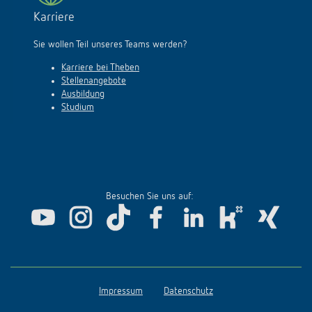
Karriere
Sie wollen Teil unseres Teams werden?
Karriere bei Theben
Stellenangebote
Ausbildung
Studium
Besuchen Sie uns auf:
Impressum
Datenschutz