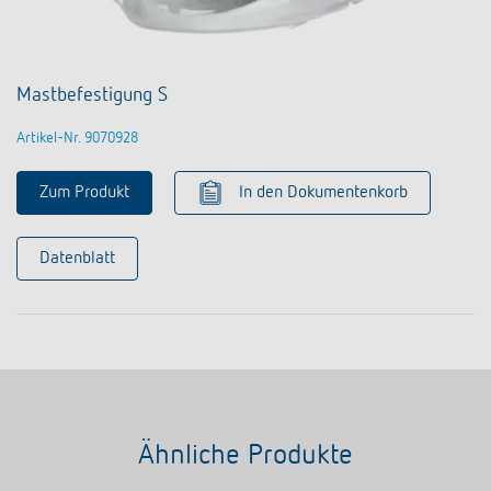
Mastbefestigung S
Artikel-Nr. 9070928
Zum Produkt
In den Dokumentenkorb
Datenblatt
Ähnliche Produkte