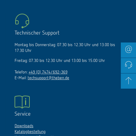
Technischer Support
Montag bis Donnerstag: 07.30 bis 12.30 Uhr und 13.00 bis
17.30 Uhr
Freitag: 07.30 bis 12.30 Uhr und 13.00 bis 15.00 Uhr
Telefon:
+49 (0) 7474/692-369
E-Mail:
techsupport@theben.de
Service
Downloads
Katalogbestellung