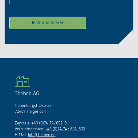
Theben AG
Hohenbergstraße 32
72401 Haigerloch
Zentrale:
+49 (0)74 74/692-0
Vertriebsservice:
+49 (0)74 74/ 692-533
E-Mail:
info@theben.de