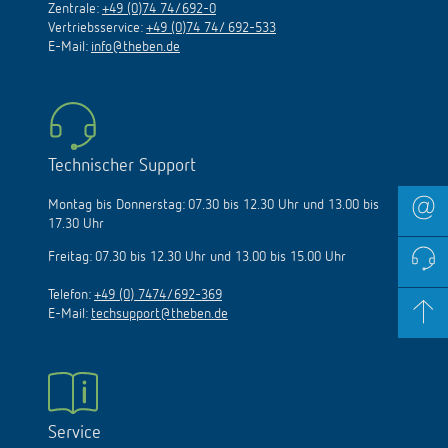
Zentrale:
+49 (0)74 74/692-0
Vertriebsservice:
+49 (0)74 74/ 692-533
E-Mail:
info@theben.de
Technischer Support
Montag bis Donnerstag: 07.30 bis 12.30 Uhr und 13.00 bis
17.30 Uhr
Freitag: 07.30 bis 12.30 Uhr und 13.00 bis 15.00 Uhr
Telefon:
+49 (0) 7474/692-369
E-Mail:
techsupport@theben.de
Service