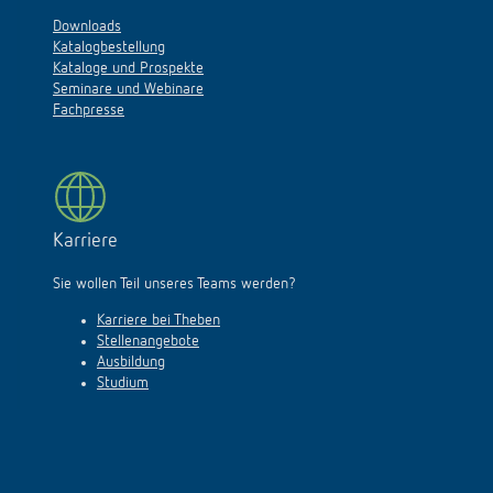
Downloads
Katalogbestellung
Kataloge und Prospekte
Seminare und Webinare
Fachpresse
Karriere
Sie wollen Teil unseres Teams werden?
Karriere bei Theben
Stellenangebote
Ausbildung
Studium