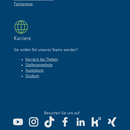
Fachpresse
Karriere
Sie wollen Teil unseres Teams werden?
Karriere bei Theben
Stellenangebote
Ausbildung
Studium
Besuchen Sie uns auf: