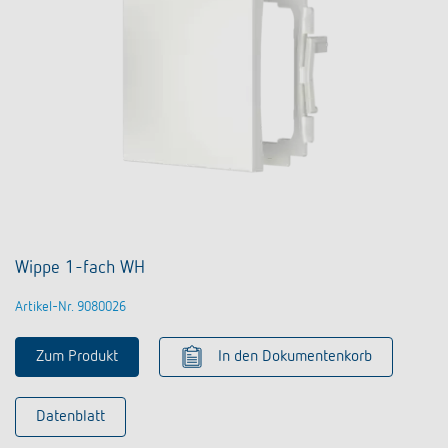
Wippe 1-fach WH
Artikel-Nr. 9080026
Zum Produkt
In den Dokumentenkorb
Datenblatt