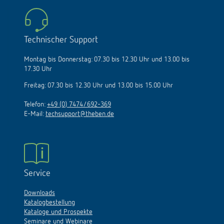
Technischer Support
Montag bis Donnerstag: 07.30 bis 12.30 Uhr und 13.00 bis
17.30 Uhr
Freitag: 07.30 bis 12.30 Uhr und 13.00 bis 15.00 Uhr
Telefon:
+49 (0) 7474/692-369
E-Mail:
techsupport@theben.de
Service
Downloads
Katalogbestellung
Kataloge und Prospekte
Seminare und Webinare