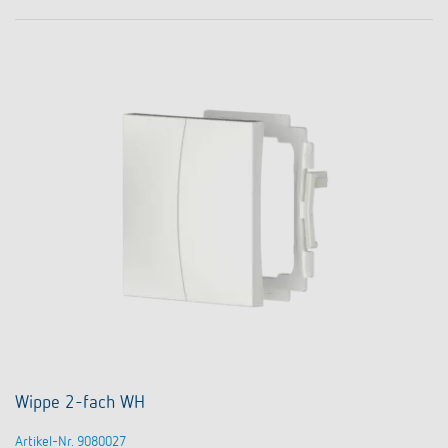
Wippe 2-fach WH
Artikel-Nr. 9080027