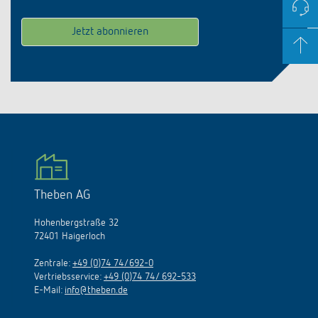
Theben AG
Hohenbergstraße 32
72401 Haigerloch
Zentrale:
+49 (0)74 74/692-0
Vertriebsservice:
+49 (0)74 74/ 692-533
E-Mail:
info@theben.de