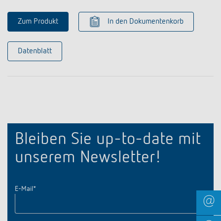
Zum Produkt
In den Dokumentenkorb
Datenblatt
Bleiben Sie up-to-date mit
unserem Newsletter!
E-Mail
*