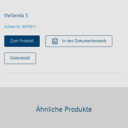
theSenda S
Artikel-Nr. 9070911
Zum Produkt
In den Dokumentenkorb
Datenblatt
Ähnliche Produkte