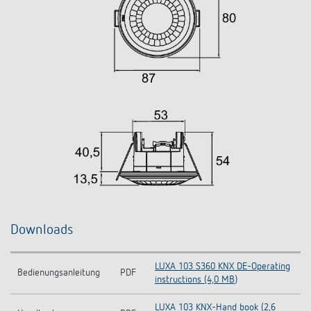
Downloads
LUXA 103 S360 KNX DE-Operating
Bedienungsanleitung
PDF
instructions (4,0 MB)
LUXA 103 KNX-Hand book (2,6