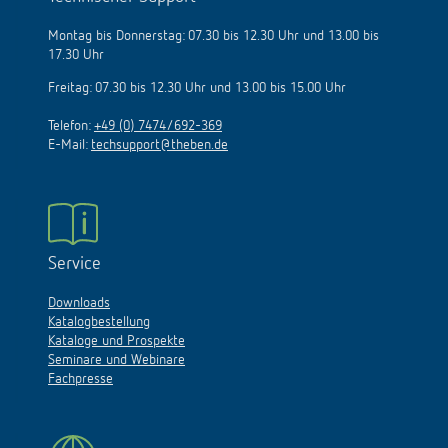
Montag bis Donnerstag: 07.30 bis 12.30 Uhr und 13.00 bis
17.30 Uhr
Freitag: 07.30 bis 12.30 Uhr und 13.00 bis 15.00 Uhr
Telefon:
+49 (0) 7474/692-369
E-Mail:
techsupport@theben.de
Service
Downloads
Katalogbestellung
Kataloge und Prospekte
Seminare und Webinare
Fachpresse