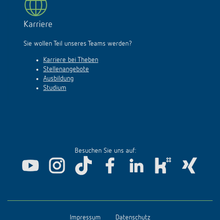
Karriere
Sie wollen Teil unseres Teams werden?
Karriere bei Theben
Stellenangebote
Ausbildung
Studium
Besuchen Sie uns auf:
Impressum
Datenschutz