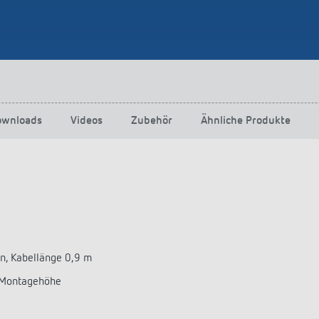
ownloads
Videos
Zubehör
Ähnliche Produkte
n, Kabellänge 0,9 m
 Montagehöhe