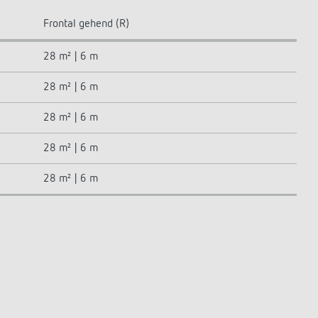
Frontal gehend (R)
28 m² | 6 m
28 m² | 6 m
28 m² | 6 m
28 m² | 6 m
28 m² | 6 m