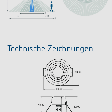
Technische Zeichnungen