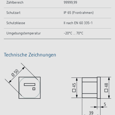
Zählbereich
99999,99
Schutzart
IP 65 (Frontrahmen)
Schutzklasse
II nach EN 60 335-1
Umgebungstemperatur
-20°C ... 70°C
Technische Zeichnungen