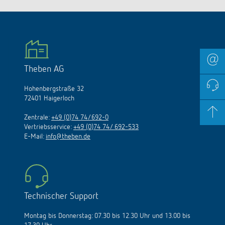
Theben AG
Hohenbergstraße 32
72401 Haigerloch
Zentrale:
+49 (0)74 74/692-0
Vertriebsservice:
+49 (0)74 74/ 692-533
E-Mail:
info@theben.de
Technischer Support
Montag bis Donnerstag: 07.30 bis 12.30 Uhr und 13.00 bis