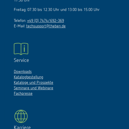
17.30 Uhr
Freitag: 07.30 bis 12.30 Uhr und 13.00 bis 15.00 Uhr
Telefon:
+49 (0) 7474/692-369
E-Mail:
techsupport@theben.de
Service
Downloads
Katalogbestellung
Kataloge und Prospekte
Seminare und Webinare
Fachpresse
Karriere