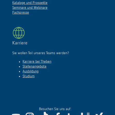
Kataloge und Prospekte
Seminare und Webinare
Fachpresse
Karriere
Sie wollen Teil unseres Teams werden?
Karriere bei Theben
Stellenangebote
Ausbildung
Studium
Besuchen Sie uns auf: