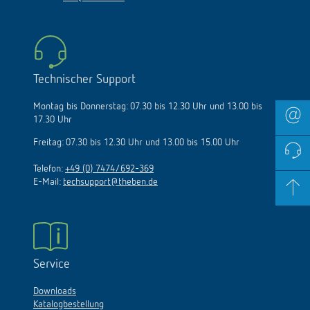
Technischer Support
Montag bis Donnerstag: 07.30 bis 12.30 Uhr und 13.00 bis
17.30 Uhr
Freitag: 07.30 bis 12.30 Uhr und 13.00 bis 15.00 Uhr
Telefon:
+49 (0) 7474/692-369
E-Mail:
techsupport@theben.de
Service
Downloads
Katalogbestellung